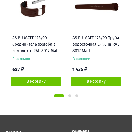
AS PU MATT 125/90
AS PU MATT 125/90 Труба
Соединитель желоба в
водосточная L=1.0 m RAL
комплекте RAL 8017 Matt
8017 Matt
В наличии
В наличии
687
₽
1 435
₽
В корзину
В корзину
КОМПАНИЯ