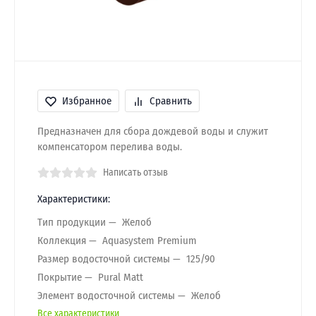
Избранное
Сравнить
Предназначен для сбора дождевой воды и служит
компенсатором перелива воды.
Написать отзыв
Характеристики:
Тип продукции
Желоб
Коллекция
Aquasystem Premium
Размер водосточной системы
125/90
Покрытие
Pural Matt
Элемент водосточной системы
Желоб
Все характеристики