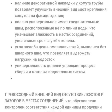
наличие декоративной накладки у хомута трубы
позволяет улучшить внешний вид мест крепления
хомутов на фасаде здания;
колено универсальное имеет соединительные
швы, расположенные не по линии воды, что
уменьшает влажность в местах соединений,
увеличивая срок службы колена.
угол желоба цельнометаллический, выполнен без
шварного шва, что позволяет выдержать
нагрузки на водосток.
универсальность деталей упрощает процесс
сборки и монтажа водосточных систем.
ПРЕВОСХОДНЫЙ ВНЕШНИЙ ВИД ОТСУТСТВИЕ ЛЮФТОВ И
ЗАЗОРОВ В МЕСТАХ СОЕДИНЕНИЙ, что обусловлено
контролем соответствия каждой единицы продукции