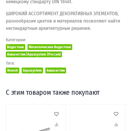
немецкому стандарту DIN 18461.
ШИРОКИЙ АССОРТИМЕНТ ДЕКОРАТИВНЫХ ЭЛЕМЕНТОВ,
разнообразие цветов и материалов позволяют найти
нестандартные архитектурные решения.
Категории:
Водостоки
Металлические Водостоки
Аквасистем/Aquasystem (Россия)
Теги:
Желоб
Aquasystem
Аквасистем
С этим товаром также покупают