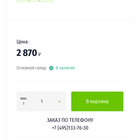
Цена:
2 870
₽
Основной склад:
В наличии
мин.
В корзину
1
ЗАКАЗ ПО ТЕЛЕФОНУ
+7 (495)133-76-30