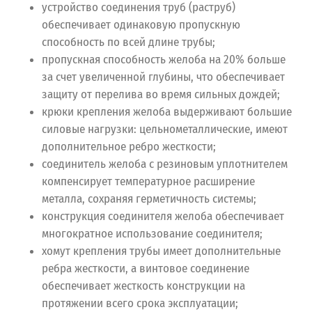
устройство соединения труб (раструб)
обеспечивает одинаковую пропускную
способность по всей длине трубы;
пропускная способность желоба на 20% больше
за счет увеличенной глубины, что обеспечивает
защиту от перелива во время сильных дождей;
крюки крепления желоба выдерживают большие
силовые нагрузки: цельнометаллические, имеют
дополнительное ребро жесткости;
соединитель желоба с резиновым уплотнителем
компенсирует температурное расширение
металла, сохраняя герметичность системы;
конструкция соединителя желоба обеспечивает
многократное использование соединителя;
хомут крепления трубы имеет дополнительные
ребра жесткости, а винтовое соединение
обеспечивает жесткость конструкции на
протяжении всего срока эксплуатации;