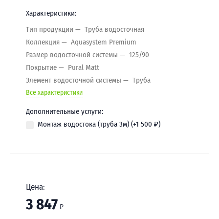
Характеристики:
Тип продукции
Труба водосточная
Коллекция
Aquasystem Premium
Размер водосточной системы
125/90
Покрытие
Pural Matt
Элемент водосточной системы
Труба
Все характеристики
Дополнительные услуги:
Монтаж водостока (труба 3м) (+
1 500
₽
)
Цена:
3 847
₽