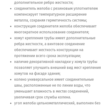
дополнительное ребро жесткости;
соединитель желоба с резиновым уплотнителем
компенсирует температурное расширение
металла, сохраняя герметичность системы;
конструкция соединителя желоба обеспечивает
многократное использование соединителя;
хомут крепления трубы имеет дополнительные
ребра жесткости, а винтовое соединение
обеспечивает жесткость конструкции на
протяжении всего срока эксплуатации;
наличие декоративной накладки у хомута трубы
позволяет улучшить внешний вид мест крепления
хомутов на фасаде здания;
колено универсальное имеет соединительные
швы, расположенные не по линии воды, что
уменьшает влажность в местах соединений,
увеличивая срок службы колена.
угол желоба цельнометаллический, выполнен без