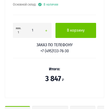
Основной склад:
В наличии
мин.
В корзину
1
ЗАКАЗ ПО ТЕЛЕФОНУ
+7 (495)133-76-30
Итого:
3 847
₽