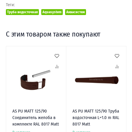
Теги:
Труба водосточная
Aquasystem
Аквасистем
С этим товаром также покупают
AS PU MATT 125/90
AS PU MATT 125/90 Труба
Соединитель желоба в
водосточная L=1.0 m RAL
комплекте RAL 8017 Matt
8017 Matt