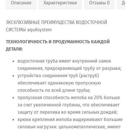
Описание
Характеристики
Отзывы 0
Дос
ЭКСКЛЮЗИВНЫЕ ПРЕИМУЩЕСТВА ВОДОСТОЧНОЙ
СИСТЕМЫ aquAsystem
ТЕХНОЛОГИЧНОСТЬ И ПРОДУМАННОСТЬ КАЖДОЙ
ДЕТАЛИ:
водосточная труба имеет внутренний замок
соединения, предохраняющий трубу от разрыва;
устройство соединения труб (раструб)
обеспечивает одинаковую пропускную
способность по всей длине трубы;
пропускная способность желоба на 20% больше
за счет увеличенной глубины, что обеспечивает
защиту от перелива во время сильных дождей;
крюки крепления желоба выдерживают большие
силовые нагрузки: цельнометаллические, имеют