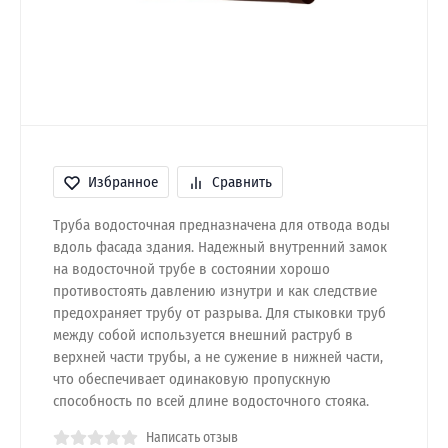
Избранное
Сравнить
Труба водосточная предназначена для отвода воды
вдоль фасада здания. Надежный внутренний замок
на водосточной трубе в состоянии хорошо
противостоять давлению изнутри и как следствие
предохраняет трубу от разрыва. Для стыковки труб
между собой используется внешний раструб в
верхней части трубы, а не сужение в нижней части,
что обеспечивает одинаковую пропускную
способность по всей длине водосточного стояка.
Написать отзыв