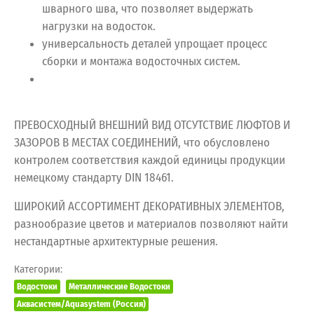
шварного шва, что позволяет выдержать
нагрузки на водосток.
универсальность деталей упрощает процесс
сборки и монтажа водосточных систем.
ПРЕВОСХОДНЫЙ ВНЕШНИЙ ВИД ОТСУТСТВИЕ ЛЮФТОВ И
ЗАЗОРОВ В МЕСТАХ СОЕДИНЕНИЙ, что обусловлено
контролем соответствия каждой единицы продукции
немецкому стандарту DIN 18461.
ШИРОКИЙ АССОРТИМЕНТ ДЕКОРАТИВНЫХ ЭЛЕМЕНТОВ,
разнообразие цветов и материалов позволяют найти
нестандартные архитектурные решения.
Категории:
Водостоки
Металлические Водостоки
Аквасистем/Aquasystem (Россия)