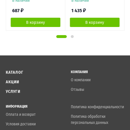
В наличии
В наличии
687
₽
1 435
₽
В корзину
В корзину
КАТАЛОГ
КОМПАНИЯ
О компании
АКЦИИ
Отзывы
УСЛУГИ
ИНФОРМАЦИЯ
Политика конфиденциальности
Оплата и возврат
Политика обработки
персональных данных
Условия доставки