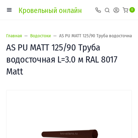
Кровельный онлайн
0
Главная
Водостоки
AS PU MATT 125/90 Труба водосточная L=
AS PU MATT 125/90 Труба
водосточная L=3.0 м RAL 8017
Matt