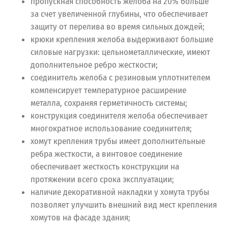
пропускная способность желоба на 20% больше
за счет увеличенной глубины, что обеспечивает
защиту от перелива во время сильных дождей;
крюки крепления желоба выдерживают большие
силовые нагрузки: цельнометаллические, имеют
дополнительное ребро жесткости;
соединитель желоба с резиновым уплотнителем
компенсирует температурное расширение
металла, сохраняя герметичность системы;
конструкция соединителя желоба обеспечивает
многократное использование соединителя;
хомут крепления трубы имеет дополнительные
ребра жесткости, а винтовое соединение
обеспечивает жесткость конструкции на
протяжении всего срока эксплуатации;
наличие декоративной накладки у хомута трубы
позволяет улучшить внешний вид мест крепления
хомутов на фасаде здания;