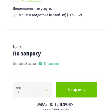
Дополнительные услуги:
Монтаж водостока (желоб 3м) (+
1 500
₽
)
Цена:
По запросу
Основной склад:
В наличии
мин.
В корзину
1
ЗАКАЗ ПО ТЕЛЕФОНУ