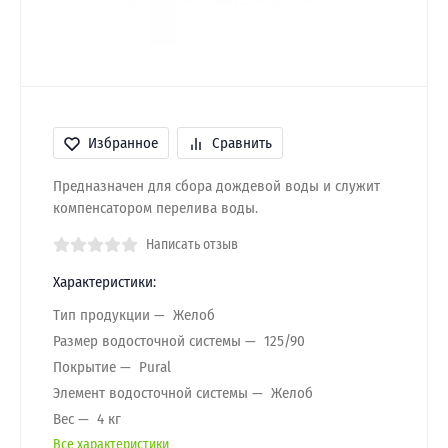
Избранное
Сравнить
Предназначен для сбора дождевой воды и служит
компенсатором перелива воды.
Написать отзыв
Характеристики:
Тип продукции
Желоб
Размер водосточной системы
125/90
Покрытие
Pural
Элемент водосточной системы
Желоб
Вес
4 кг
Все характеристики