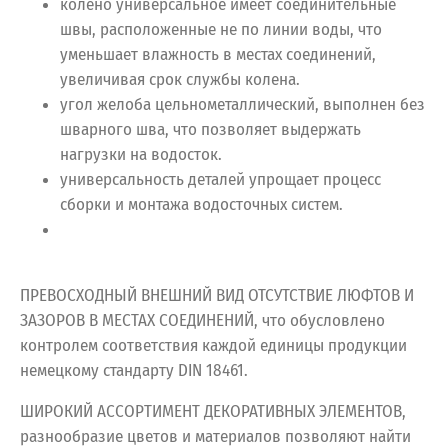
колено универсальное имеет соединительные
швы, расположенные не по линии воды, что
уменьшает влажность в местах соединений,
увеличивая срок службы колена.
угол желоба цельнометаллический, выполнен без
шварного шва, что позволяет выдержать
нагрузки на водосток.
универсальность деталей упрощает процесс
сборки и монтажа водосточных систем.
ПРЕВОСХОДНЫЙ ВНЕШНИЙ ВИД ОТСУТСТВИЕ ЛЮФТОВ И
ЗАЗОРОВ В МЕСТАХ СОЕДИНЕНИЙ, что обусловлено
контролем соответствия каждой единицы продукции
немецкому стандарту DIN 18461.
ШИРОКИЙ АССОРТИМЕНТ ДЕКОРАТИВНЫХ ЭЛЕМЕНТОВ,
разнообразие цветов и материалов позволяют найти