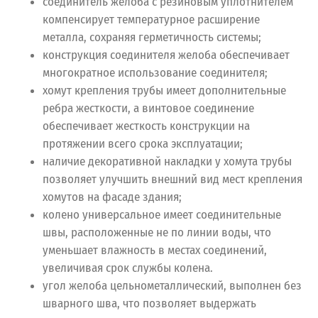
соединитель желоба с резиновым уплотнителем
компенсирует температурное расширение
металла, сохраняя герметичность системы;
конструкция соединителя желоба обеспечивает
многократное использование соединителя;
хомут крепления трубы имеет дополнительные
ребра жесткости, а винтовое соединение
обеспечивает жесткость конструкции на
протяжении всего срока эксплуатации;
наличие декоративной накладки у хомута трубы
позволяет улучшить внешний вид мест крепления
хомутов на фасаде здания;
колено универсальное имеет соединительные
швы, расположенные не по линии воды, что
уменьшает влажность в местах соединений,
увеличивая срок службы колена.
угол желоба цельнометаллический, выполнен без
шварного шва, что позволяет выдержать