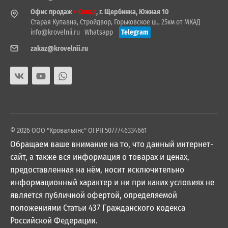
Офис продаж
+ Склад
, г. Щербинка, Южная 10
Старая Купавна, Стройдвор, Горьковское ш., 25км от МКАД
info@krovelnii.ru
Whatsapp
Telegram
zakaz@krovelnii.ru
© 2026 ООО "Кровальянс" ОГРН 5077746334661
Обращаем ваше внимание на то, что данный интернет-
сайт, а также вся информация о товарах и ценах,
предоставленная на нём, носит исключительно
информационный характер и ни при каких условиях не
является публичной офертой, определяемой
положениями Статьи 437 Гражданского кодекса
Российской Федерации.