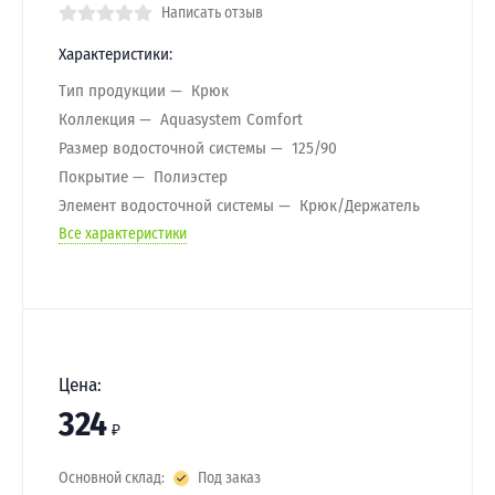
Написать отзыв
Характеристики:
Тип продукции
Крюк
Коллекция
Aquasystem Comfort
Размер водосточной системы
125/90
Покрытие
Полиэстер
Элемент водосточной системы
Крюк/Держатель
Все характеристики
Цена:
324
₽
Основной склад:
Под заказ