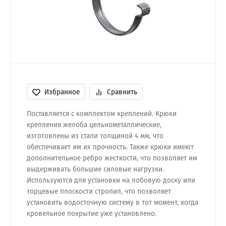
Избранное
Сравнить
Поставляется с комплектом креплений. Крюки
крепления желоба цельнометаллические,
изготовлены из стали толщиной 4 мм, что
обеспечивает им их прочность. Также крюки имеют
дополнительное ребро жесткости, что позволяет им
выдерживать большие силовые нагрузки.
Используются для установки на лобовую доску или
торцевые плоскости стропил, что позволяет
установить водосточную систему в тот момент, когда
кровельное покрытие уже установлено.