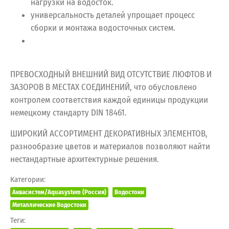
нагрузки на водосток.
универсальность деталей упрощает процесс
сборки и монтажа водосточных систем.
ПРЕВОСХОДНЫЙ ВНЕШНИЙ ВИД ОТСУТСТВИЕ ЛЮФТОВ И
ЗАЗОРОВ В МЕСТАХ СОЕДИНЕНИЙ, что обусловлено
контролем соответствия каждой единицы продукции
немецкому стандарту DIN 18461.
ШИРОКИЙ АССОРТИМЕНТ ДЕКОРАТИВНЫХ ЭЛЕМЕНТОВ,
разнообразие цветов и материалов позволяют найти
нестандартные архитектурные решения.
Категории:
Аквасистем/Aquasystem (Россия)
Водостоки
Металлические Водостоки
Теги: