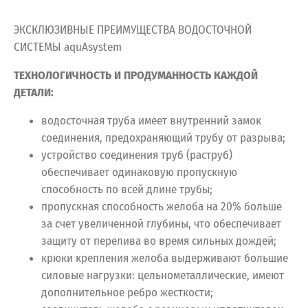
ЭКСКЛЮЗИВНЫЕ ПРЕИМУЩЕСТВА ВОДОСТОЧНОЙ
СИСТЕМЫ aquAsystem
ТЕХНОЛОГИЧНОСТЬ И ПРОДУМАННОСТЬ КАЖДОЙ
ДЕТАЛИ:
водосточная труба имеет внутренний замок
соединения, предохраняющий трубу от разрыва;
устройство соединения труб (раструб)
обеспечивает одинаковую пропускную
способность по всей длине трубы;
пропускная способность желоба на 20% больше
за счет увеличенной глубины, что обеспечивает
защиту от перелива во время сильных дождей;
крюки крепления желоба выдерживают большие
силовые нагрузки: цельнометаллические, имеют
дополнительное ребро жесткости;