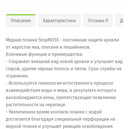
Описание
Характеристики
Отзывы 0
Дос
Медная планка StopMOSS - постоянная защита кровли
от наростов мха, плесени и лишайников.
Ключевые функции и преимущества:
- Сохраняет внешний вид новой кровли и улучшает вид
старой, удаляя чёрные полосы и пятна. Срок службы не
ограничен.
- Используется технология естественного процесса
взаимодействия воды и меди, в результате которого
высвобождаются ионы, препятствующие появлению
растительности на черепице.
- Увеличенное время контакта планки с водой
достигается благодаря специальной перфорации на
медной планке и улучшает реакцию освобождения