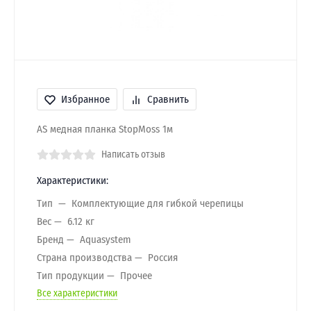
Избранное
Сравнить
AS медная планка StopMoss 1м
Написать отзыв
Характеристики:
Тип
Комплектующие для гибкой черепицы
Вес
6.12 кг
Бренд
Aquasystem
Страна производства
Россия
Тип продукции
Прочее
Все характеристики