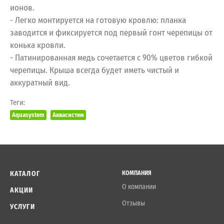
ионов.
- Легко монтируется на готовую кровлю: планка
заводится и фиксируется под первый гонт черепицы от
конька кровли.
- Патинированная медь сочетается с 90% цветов гибкой
черепицы. Крыша всегда будет иметь чистый и
аккуратный вид.
Теги:
Aquasystem
Аквасистем
КАТАЛОГ
КОМПАНИЯ
О компании
АКЦИИ
Отзывы
УСЛУГИ