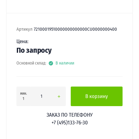
Артикул
72100019510000000000000CU0000000400
Цена:
По запросу
Основной склад:
В наличии
мин.
В корзину
1
ЗАКАЗ ПО ТЕЛЕФОНУ
+7 (495)133-76-30