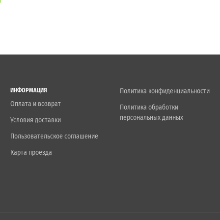
ИНФОРМАЦИЯ
Политика конфиденциальности
Оплата и возврат
Политика обработки
персональных данных
Условия доставки
Пользовательское соглашение
Карта проезда