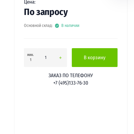
Цена:
По запросу
Основной склад:
В наличии
мин.
В корзину
1
ЗАКАЗ ПО ТЕЛЕФОНУ
+7 (495)133-76-30