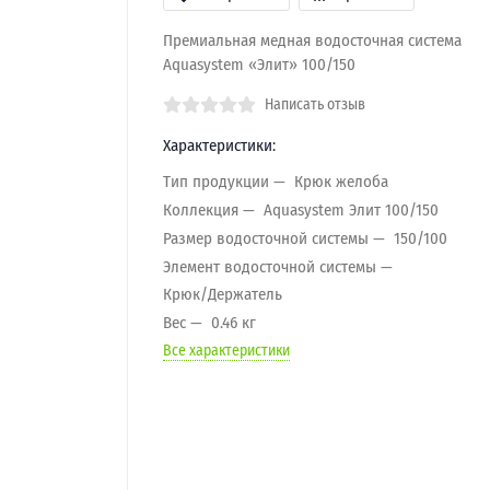
Премиальная медная водосточная система
Aquasystem «Элит» 100/150
Написать отзыв
Характеристики:
Тип продукции
Крюк желоба
Коллекция
Aquasystem Элит 100/150
Размер водосточной системы
150/100
Элемент водосточной системы
Крюк/Держатель
Вес
0.46 кг
Все характеристики