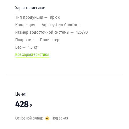
Характеристики:
Тип продукции
Крюк
Коллекция
Aquasystem Comfort
Размер водосточной системы
125/90
Покрытие
Полиэстер
Вес
1.5 кг
Все характеристики
Цена:
428
₽
Основной склад:
Под заказ