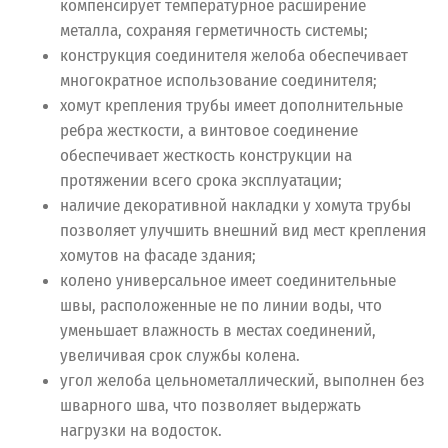
компенсирует температурное расширение
металла, сохраняя герметичность системы;
конструкция соединителя желоба обеспечивает
многократное использование соединителя;
хомут крепления трубы имеет дополнительные
ребра жесткости, а винтовое соединение
обеспечивает жесткость конструкции на
протяжении всего срока эксплуатации;
наличие декоративной накладки у хомута трубы
позволяет улучшить внешний вид мест крепления
хомутов на фасаде здания;
колено универсальное имеет соединительные
швы, расположенные не по линии воды, что
уменьшает влажность в местах соединений,
увеличивая срок службы колена.
угол желоба цельнометаллический, выполнен без
шварного шва, что позволяет выдержать
нагрузки на водосток.