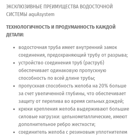
ЭКСКЛЮЗИВНЫЕ ПРЕИМУЩЕСТВА ВОДОСТОЧНОЙ
СИСТЕМЫ aquAsystem
ТЕХНОЛОГИЧНОСТЬ И ПРОДУМАННОСТЬ КАЖДОЙ
ДЕТАЛИ:
водосточная труба имеет внутренний замок
соединения, предохраняющий трубу от разрыва;
устройство соединения труб (раструб)
обеспечивает одинаковую пропускную
способность по всей длине трубы;
пропускная способность желоба на 20% больше
за счет увеличенной глубины, что обеспечивает
защиту от перелива во время сильных дождей;
крюки крепления желоба выдерживают большие
силовые нагрузки: цельнометаллические, имеют
дополнительное ребро жесткости;
соединитель желоба с резиновым уплотнителем