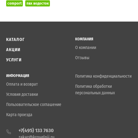
comport
пвх водосток
КАТАЛОГ
КОМПАНИЯ
О компании
АКЦИИ
Отзывы
УСЛУГИ
ИНФОРМАЦИЯ
Политика конфиденциальности
Оплата и возврат
Политика обработки
персональных данных
Условия доставки
Пользовательское соглашение
Карта проезда
+7(495) 133 7630
zakaz@krovelnii.ru