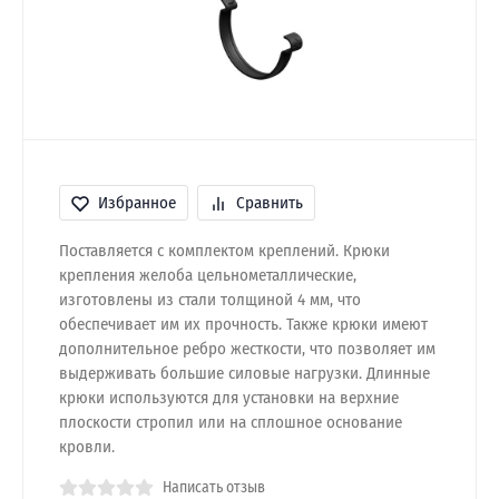
Избранное
Сравнить
Поставляется с комплектом креплений. Крюки
крепления желоба цельнометаллические,
изготовлены из стали толщиной 4 мм, что
обеспечивает им их прочность. Также крюки имеют
дополнительное ребро жесткости, что позволяет им
выдерживать большие силовые нагрузки. Длинные
крюки используются для установки на верхние
плоскости стропил или на сплошное основание
кровли.
Написать отзыв