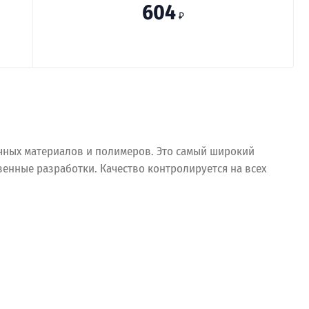
604
₽
очных материалов и полимеров. Это самый широкий
енные разработки. Качество контролируется на всех