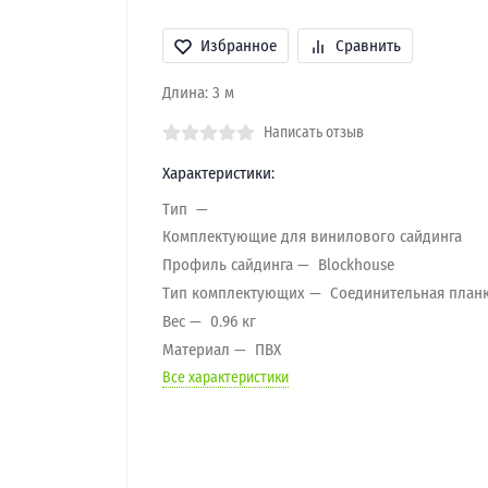
Избранное
Сравнить
Длина: 3 м
Написать отзыв
Характеристики:
Тип
Комплектующие для винилового сайдинга
Профиль сайдинга
Blockhouse
Тип комплектующих
Соединительная план
Вес
0.96 кг
Материал
ПВХ
Все характеристики