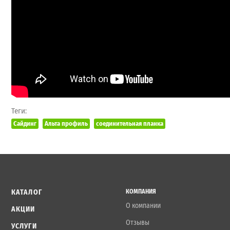
Теги:
Сайдинг
Альта профиль
соединительная планка
КАТАЛОГ
КОМПАНИЯ
О компании
АКЦИИ
Отзывы
УСЛУГИ