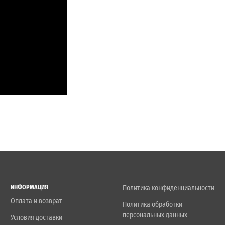
ИНФОРМАЦИЯ
Политика конфиденциальности
Оплата и возврат
Политика обработки
персональных данных
Условия доставки