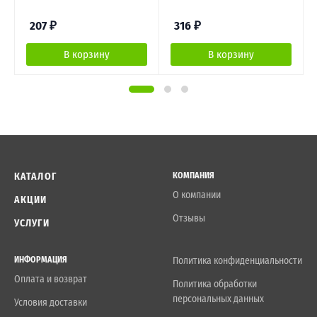
207
₽
316
₽
В корзину
В корзину
КАТАЛОГ
КОМПАНИЯ
О компании
АКЦИИ
Отзывы
УСЛУГИ
ИНФОРМАЦИЯ
Политика конфиденциальности
Оплата и возврат
Политика обработки
персональных данных
Условия доставки