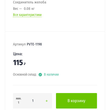
Соединитель желоба
Вес
0.08 кг
Все характеристики
Артикул
PVTE-1198
Цена:
115
₽
Основной склад:
В наличии
мин.
В корзину
1