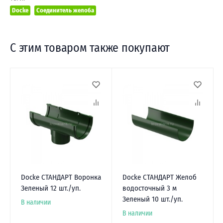
Docke
Соединитель желоба
С этим товаром также покупают
Docke СТАНДАРТ Воронка
Docke СТАНДАРТ Желоб
Зеленый 12 шт./уп.
водосточный 3 м
Зеленый 10 шт./уп.
В наличии
В наличии