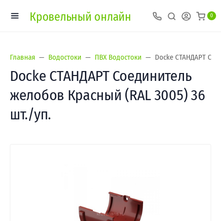
Кровельный онлайн
0
Главная
Водостоки
ПВХ Водостоки
Docke СТАНДАРТ Соед
Docke СТАНДАРТ Соединитель
желобов Красный (RAL 3005) 36
шт./уп.