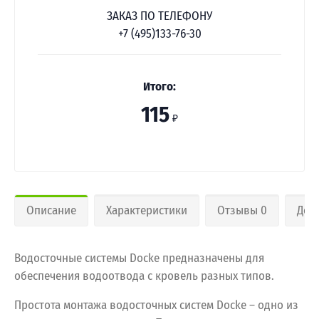
ЗАКАЗ ПО ТЕЛЕФОНУ
+7 (495)133-76-30
Итого:
115
₽
Описание
Характеристики
Отзывы 0
Дос
Водосточные системы Docke предназначены для
обеспечения водоотвода с кровель разных типов.
Простота монтажа водосточных систем Docke – одно из