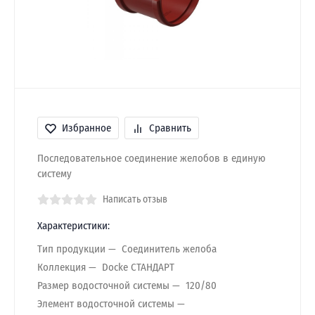
Избранное
Сравнить
Последовательное соединение желобов в единую
систему
Написать отзыв
Характеристики:
Тип продукции
Соединитель желоба
Коллекция
Docke СТАНДАРТ
Размер водосточной системы
120/80
Элемент водосточной системы