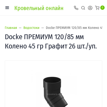
Кровельный онлайн
0
Главная
Водостоки
Docke ПРЕМИУМ 120/85 мм Колено 45 гр
Docke ПРЕМИУМ 120/85 мм
Колено 45 гр Графит 26 шт./уп.