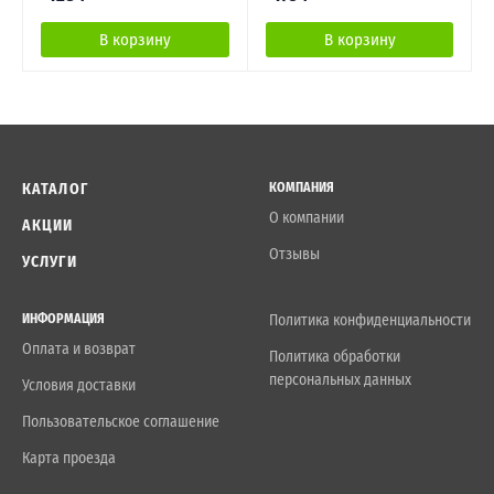
В корзину
В корзину
КАТАЛОГ
КОМПАНИЯ
О компании
АКЦИИ
Отзывы
УСЛУГИ
ИНФОРМАЦИЯ
Политика конфиденциальности
Оплата и возврат
Политика обработки
персональных данных
Условия доставки
Пользовательское соглашение
Карта проезда