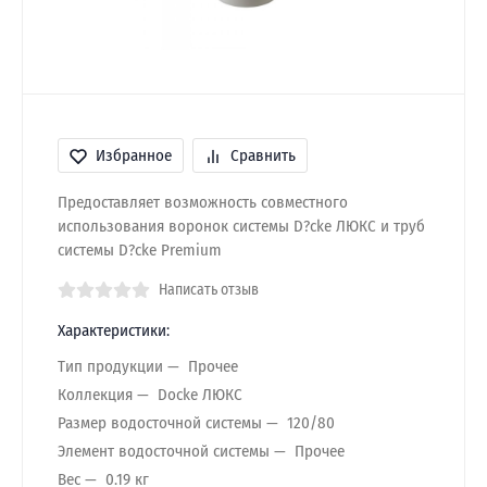
Избранное
Сравнить
Предоставляет возможность совместного
использования воронок системы D?cke ЛЮКС и труб
системы D?cke Premium
Написать отзыв
Характеристики:
Тип продукции
Прочее
Коллекция
Docke ЛЮКС
Размер водосточной системы
120/80
Элемент водосточной системы
Прочее
Вес
0.19 кг