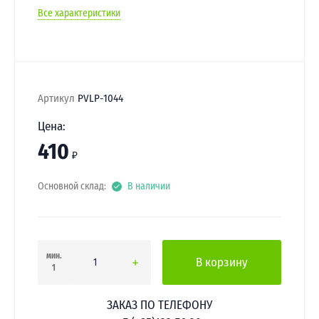
Все характеристики
Артикул
PVLP-1044
Цена:
410
₽
Основной склад:
В наличии
мин.
В корзину
1
ЗАКАЗ ПО ТЕЛЕФОНУ