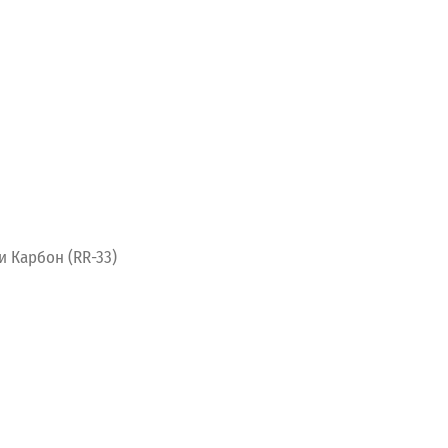
и Карбон (RR-33)