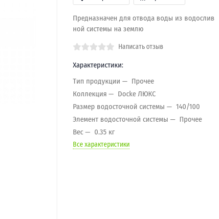
Предназначен для отвода воды из водослив
ной системы на землю
Написать отзыв
Характеристики:
Тип продукции
Прочее
Коллекция
Docke ЛЮКС
Размер водосточной системы
140/100
Элемент водосточной системы
Прочее
Вес
0.35 кг
Все характеристики