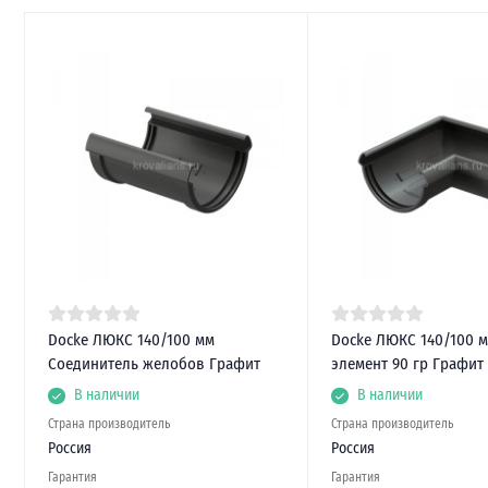
Docke ЛЮКС 140/100 мм
Docke ЛЮКС 140/100 м
Соединитель желобов Графит
элемент 90 гр Графит
В наличии
В наличии
Страна производитель
Страна производитель
Россия
Россия
Гарантия
Гарантия