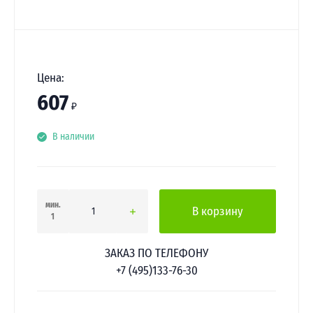
Цена:
607
₽
В наличии
мин.
В корзину
1
ЗАКАЗ ПО ТЕЛЕФОНУ
+7 (495)133-76-30