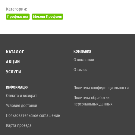
Категории:
Профнастил
Металл Профиль
КАТАЛОГ
КОМПАНИЯ
О компании
АКЦИИ
Отзывы
УСЛУГИ
ИНФОРМАЦИЯ
Политика конфиденциальности
Оплата и возврат
Политика обработки
персональных данных
Условия доставки
Пользовательское соглашение
Карта проезда