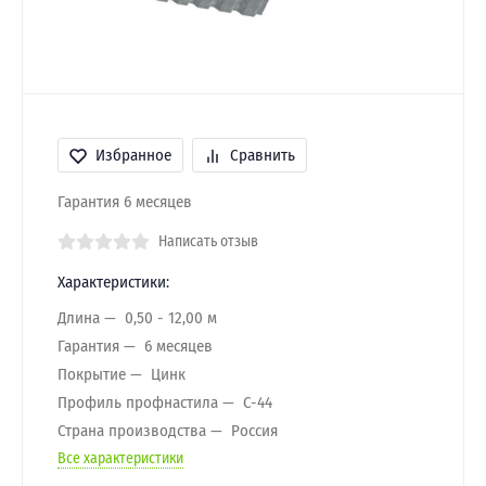
Избранное
Сравнить
Гарантия 6 месяцев
Написать отзыв
Характеристики:
Длина
0,50 - 12,00 м
Гарантия
6 месяцев
Покрытие
Цинк
Профиль профнастила
C-44
Страна производства
Россия
Все характеристики