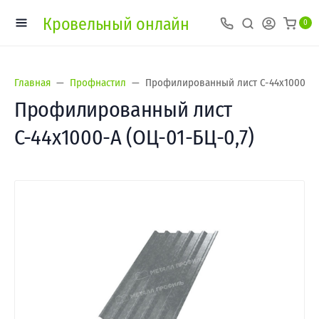
Кровельный онлайн
0
Главная
Профнастил
Профилированный лист С-44х1000-A (
Профилированный лист
С-44х1000-A (ОЦ-01-БЦ-0,7)