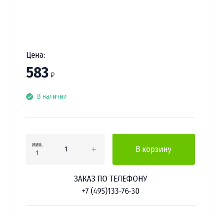
Цена:
583
₽
В наличии
мин.
В корзину
1
ЗАКАЗ ПО ТЕЛЕФОНУ
+7 (495)133-76-30