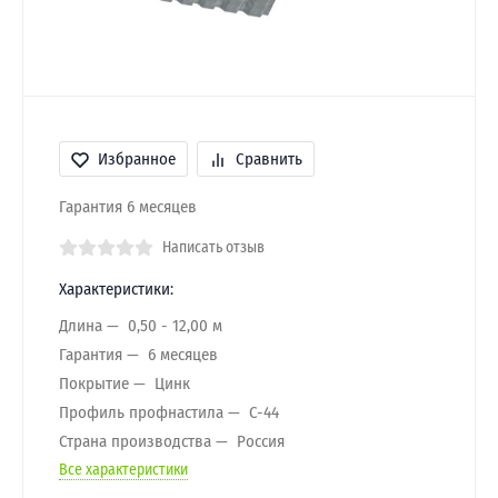
Избранное
Сравнить
Гарантия 6 месяцев
Написать отзыв
Характеристики:
Длина
0,50 - 12,00 м
Гарантия
6 месяцев
Покрытие
Цинк
Профиль профнастила
C-44
Страна производства
Россия
Все характеристики