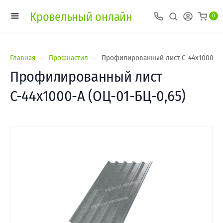
Кровельный онлайн
0
Главная
Профнастил
Профилированный лист С-44х1000-A (
Профилированный лист
С-44х1000-A (ОЦ-01-БЦ-0,65)