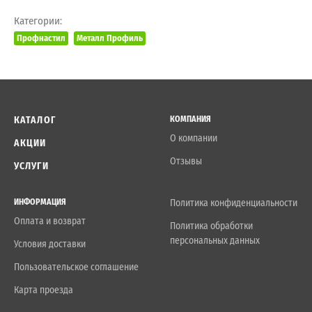
Категории:
Профнастил
Металл Профиль
КАТАЛОГ
КОМПАНИЯ
О компании
АКЦИИ
Отзывы
УСЛУГИ
ИНФОРМАЦИЯ
Политика конфиденциальности
Оплата и возврат
Политика обработки
персональных данных
Условия доставки
Пользовательское соглашение
Карта проезда