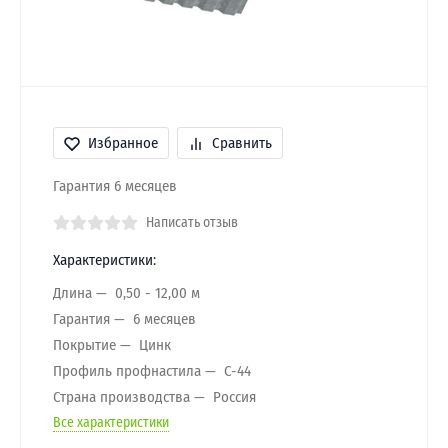
Избранное
Сравнить
Гарантия 6 месяцев
Написать отзыв
Характеристики:
Длина
0,50 - 12,00 м
Гарантия
6 месяцев
Покрытие
Цинк
Профиль профнастила
C-44
Страна производства
Россия
Все характеристики