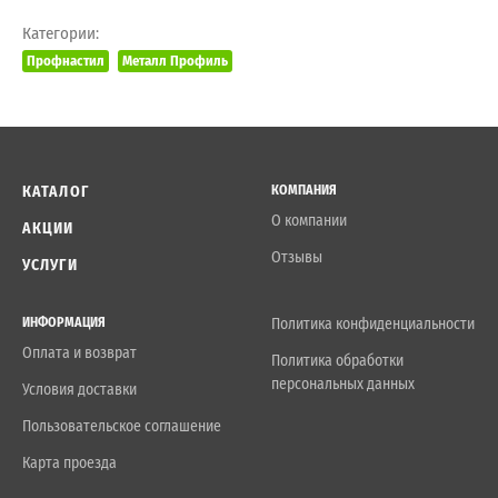
Категории:
Профнастил
Металл Профиль
КАТАЛОГ
КОМПАНИЯ
О компании
АКЦИИ
Отзывы
УСЛУГИ
ИНФОРМАЦИЯ
Политика конфиденциальности
Оплата и возврат
Политика обработки
персональных данных
Условия доставки
Пользовательское соглашение
Карта проезда