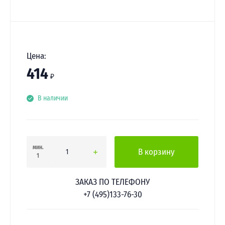
Цена:
414
₽
В наличии
мин.
В корзину
1
ЗАКАЗ ПО ТЕЛЕФОНУ
+7 (495)133-76-30