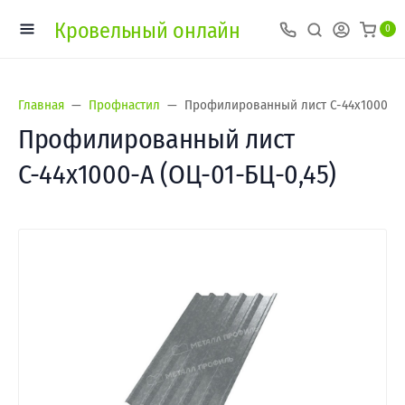
Кровельный онлайн
0
Главная
Профнастил
Профилированный лист С-44х1000-A (
Профилированный лист
С-44х1000-A (ОЦ-01-БЦ-0,45)