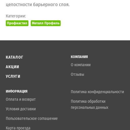
целостности барьерного слоя.
Категории:
Профнастил
Металл Профиль
КАТАЛОГ
КОМПАНИЯ
О компании
АКЦИИ
Отзывы
УСЛУГИ
ИНФОРМАЦИЯ
Политика конфиденциальности
Оплата и возврат
Политика обработки
персональных данных
Условия доставки
Пользовательское соглашение
Карта проезда