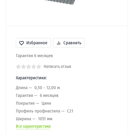
Избранное
Сравнить
Гарантия 6 месяцев
Написать отзыв
Характеристики:
Длина
0,50 - 12,00 м
Гарантия
6 месяцев
Покрытие
Цинк
Профиль профнастила
C21
Ширина
1051 мм
Все характеристики