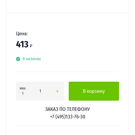
Цена:
413
₽
В наличии
мин.
В корзину
1
ЗАКАЗ ПО ТЕЛЕФОНУ
+7 (495)133-76-30