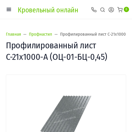
Кровельный онлайн
0
Главная
Профнастил
Профилированный лист С-21х1000-A (
Профилированный лист
С-21х1000-A (ОЦ-01-БЦ-0,45)