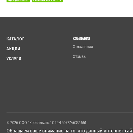
КАТАЛОГ
КОМПАНИЯ
О компании
АКЦИИ
Отзывы
УСЛУГИ
© 2026 ООО "Кровальянс" ОГРН 5077746334661
Обращаем ваше внимание на то, что данный интернет-сайт