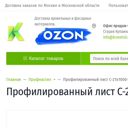
Доставка заказов по Москве и Московской области
Пользоват
Доставка кровельных и фасадных
материалов.
Офис продаж
Старая Купавна
info@krovelnii.
Каталог товаров
Главная
Профнастил
Профилированный лист С-21х1000-
Профилированный лист С-2