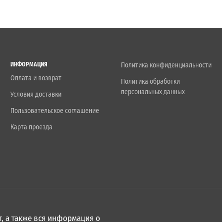
ИНФОРМАЦИЯ
Политика конфиденциальности
Оплата и возврат
Политика обработки
персональных данных
Условия доставки
Пользовательское соглашение
Карта проезда
, а также вся информация о