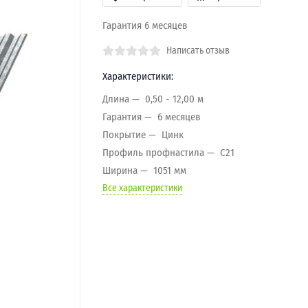
Гарантия 6 месяцев
Написать отзыв
Характеристики:
Длина
0,50 - 12,00 м
Гарантия
6 месяцев
Покрытие
Цинк
Профиль профнастила
C21
Ширина
1051 мм
Все характеристики