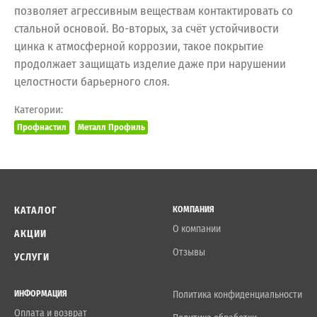
позволяет агрессивным веществам контактировать со
стальной основой. Во-вторых, за счёт устойчивости
цинка к атмосферной коррозии, такое покрытие
продолжает защищать изделие даже при нарушении
целостности барьерного слоя.
Категории:
Профнастил
Металл Профиль
КАТАЛОГ
КОМПАНИЯ
О компании
АКЦИИ
Отзывы
УСЛУГИ
ИНФОРМАЦИЯ
Политика конфиденциальности
Оплата и возврат