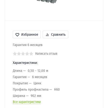
Избранное
Сравнить
Гарантия 6 месяцев
Написать отзыв
Характеристики:
Длина
0,50 - 12,00 м
Гарантия
6 месяцев
Покрытие
Цинк
Профиль профнастила
H60
Ширина
902 мм
Все характеристики