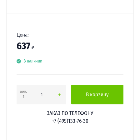
Цена:
637
₽
В наличии
мин.
В корзину
1
ЗАКАЗ ПО ТЕЛЕФОНУ
+7 (495)133-76-30