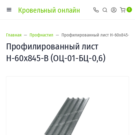
Кровельный онлайн
0
Главная
Профнастил
Профилированный лист Н-60х845-B (
Профилированный лист
Н-60х845-B (ОЦ-01-БЦ-0,6)