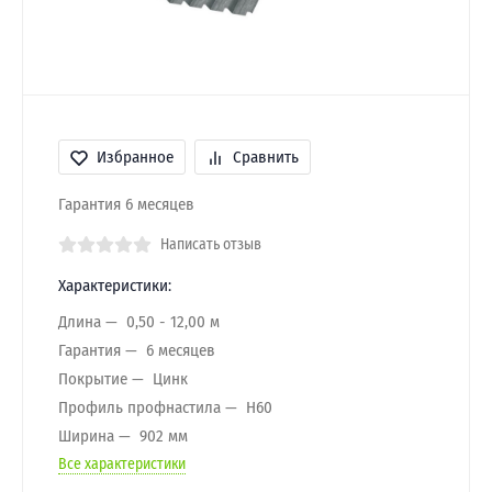
Избранное
Сравнить
Гарантия 6 месяцев
Написать отзыв
Характеристики:
Длина
0,50 - 12,00 м
Гарантия
6 месяцев
Покрытие
Цинк
Профиль профнастила
H60
Ширина
902 мм
Все характеристики