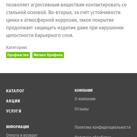
позволяет агрессивным веществам контактировать со
стальной основой. Во-вторых, за счёт устойчивости
цинка к атмосферной коррозии, такое покрытие
продолжает защищать изделие даже при нарушении
целостности барьерного слоя.
Категории:
Профнастил
Металл Профиль
КАТАЛОГ
КОМПАНИЯ
О компании
АКЦИИ
Отзывы
УСЛУГИ
ИНФОРМАЦИЯ
Политика конфиденциальности
Оплата и возврат