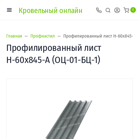
Кровельный онлайн
0
Главная
Профнастил
Профилированный лист Н-60х845-A (
Профилированный лист
Н-60х845-A (ОЦ-01-БЦ-1)