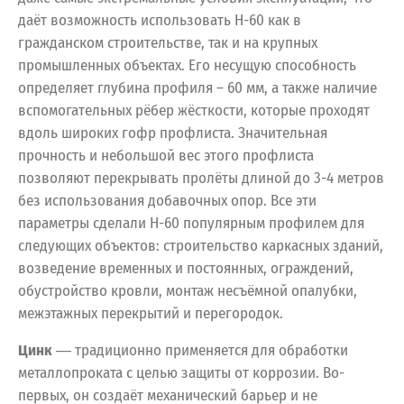
даёт возможность использовать Н-60 как в
гражданском строительстве, так и на крупных
промышленных объектах. Его несущую способность
определяет глубина профиля – 60 мм, а также наличие
вспомогательных рёбер жёсткости, которые проходят
вдоль широких гофр профлиста. Значительная
прочность и небольшой вес этого профлиста
позволяют перекрывать пролёты длиной до 3-4 метров
без использования добавочных опор. Все эти
параметры сделали Н-60 популярным профилем для
следующих объектов: строительство каркасных зданий,
возведение временных и постоянных, ограждений,
обустройство кровли, монтаж несъёмной опалубки,
межэтажных перекрытий и перегородок.
Цинк
― традиционно применяется для обработки
металлопроката с целью защиты от коррозии. Во-
первых, он создаёт механический барьер и не