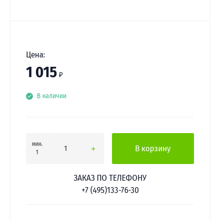
Цена:
1 015
₽
В наличии
мин.
В корзину
1
ЗАКАЗ ПО ТЕЛЕФОНУ
+7 (495)133-76-30