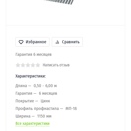
Избранное
Сравнить
Гарантия 6 месяцев
Написать отзыв
Характеристики:
Длина
0,50 - 6,00 м
Гарантия
6 месяцев
Покрытие
Цинк
Профиль профнастила
МП-18
Ширина
1150 мм
Все характеристики