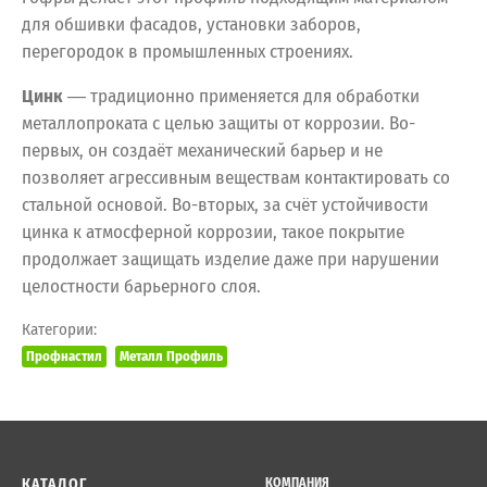
для обшивки фасадов, установки заборов,
перегородок в промышленных строениях.
Цинк
― традиционно применяется для обработки
металлопроката с целью защиты от коррозии. Во-
первых, он создаёт механический барьер и не
позволяет агрессивным веществам контактировать со
стальной основой. Во-вторых, за счёт устойчивости
цинка к атмосферной коррозии, такое покрытие
продолжает защищать изделие даже при нарушении
целостности барьерного слоя.
Категории:
Профнастил
Металл Профиль
КАТАЛОГ
КОМПАНИЯ