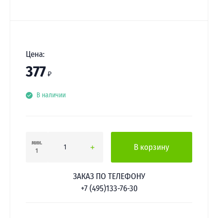
Цена:
377
₽
В наличии
мин.
В корзину
1
ЗАКАЗ ПО ТЕЛЕФОНУ
+7 (495)133-76-30