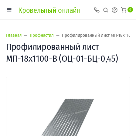
Кровельный онлайн
0
Главная
Профнастил
Профилированный лист МП-18х1100-B
Профилированный лист
МП-18х1100-B (ОЦ-01-БЦ-0,45)