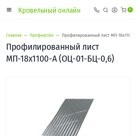
Кровельный онлайн
0
Главная
Профнастил
Профилированный лист МП-18х1100-A
Профилированный лист
МП-18х1100-A (ОЦ-01-БЦ-0,6)