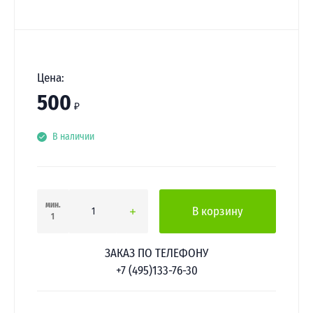
Цена:
500
₽
В наличии
мин.
В корзину
1
ЗАКАЗ ПО ТЕЛЕФОНУ
+7 (495)133-76-30