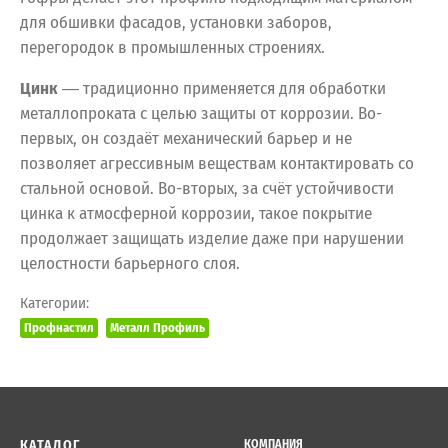
для обшивки фасадов, установки заборов,
перегородок в промышленных строениях.
Цинк
― традиционно применяется для обработки
металлопроката с целью защиты от коррозии. Во-
первых, он создаёт механический барьер и не
позволяет агрессивным веществам контактировать со
стальной основой. Во-вторых, за счёт устойчивости
цинка к атмосферной коррозии, такое покрытие
продолжает защищать изделие даже при нарушении
целостности барьерного слоя.
Категории:
Профнастил
Металл Профиль
КАТАЛОГ
КОМПАНИЯ