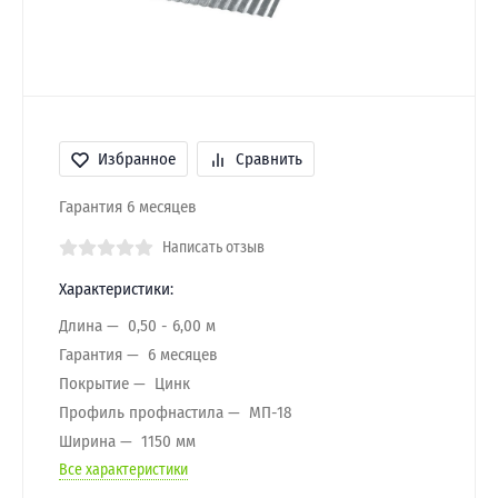
Избранное
Сравнить
Гарантия 6 месяцев
Написать отзыв
Характеристики:
Длина
0,50 - 6,00 м
Гарантия
6 месяцев
Покрытие
Цинк
Профиль профнастила
МП-18
Ширина
1150 мм
Все характеристики