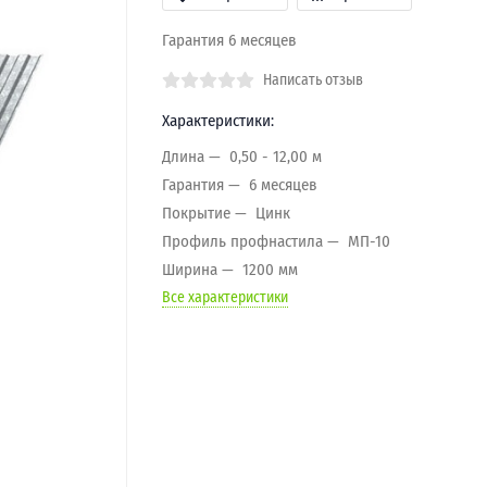
Гарантия 6 месяцев
Написать отзыв
Характеристики:
Длина
0,50 - 12,00 м
Гарантия
6 месяцев
Покрытие
Цинк
Профиль профнастила
МП-10
Ширина
1200 мм
Все характеристики