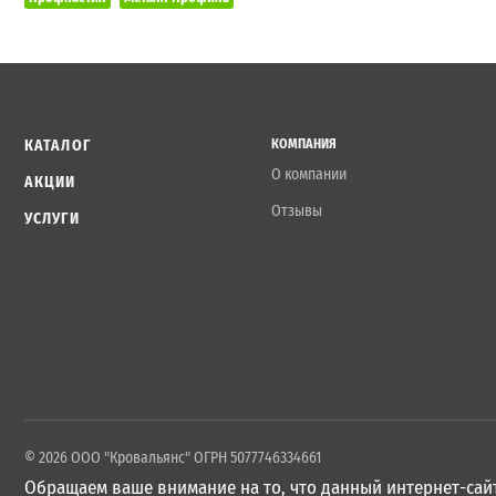
КАТАЛОГ
КОМПАНИЯ
О компании
АКЦИИ
Отзывы
УСЛУГИ
© 2026 ООО "Кровальянс" ОГРН 5077746334661
Обращаем ваше внимание на то, что данный интернет-сайт