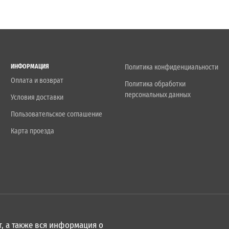
ИНФОРМАЦИЯ
Политика конфиденциальности
Оплата и возврат
Политика обработки
персональных данных
Условия доставки
Пользовательское соглашение
Карта проезда
, а также вся информация о