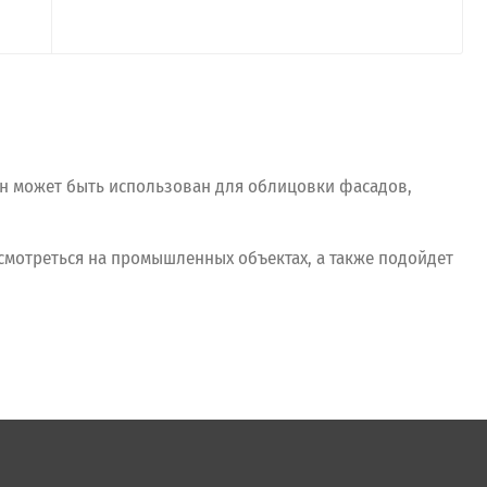
н может быть использован для облицовки фасадов,
смотреться на промышленных объектах, а также подойдет