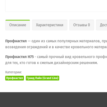
Описание
Характеристики
Отзывы 0
Дос
Профнастил
— один из самых популярных материалов, пр
возведения ограждений и в качестве кровельного материа
Профнастил H75
- самый прочный вид кровельного профн
для тех, кто готов к смелым дизайнерским решениям.
Категории:
Профнастил
Гранд Лайн (Grand Line)