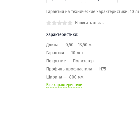
Гарантия на технические характеристики: 10 л
Написать отзыв
Характеристики:
Длина
0,50 - 13,50 м
Гарантия
10 лет
Покрытие
Полиэстер
Профиль профнастила
H75
Ширина
800 мм
Все характеристики