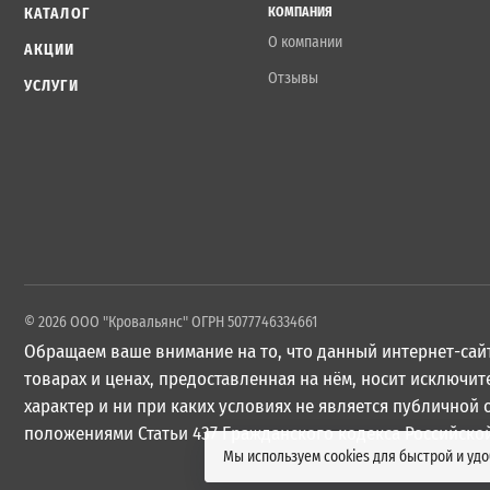
КАТАЛОГ
КОМПАНИЯ
О компании
АКЦИИ
Отзывы
УСЛУГИ
© 2026 ООО "Кровальянс" ОГРН 5077746334661
Обращаем ваше внимание на то, что данный интернет-сайт
товарах и ценах, предоставленная на нём, носит исключ
характер и ни при каких условиях не является публичной
положениями Статьи 437 Гражданского кодекса Российско
Мы используем cookies для быстрой и уд