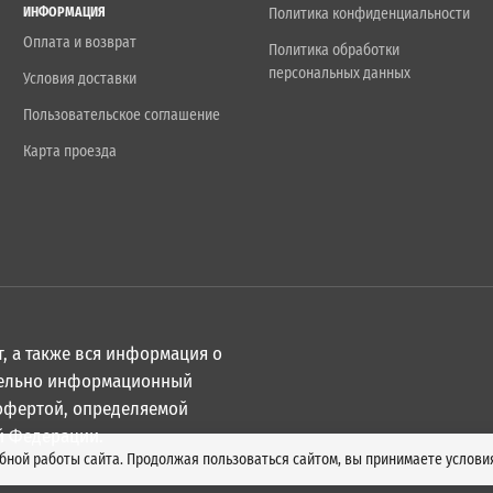
ИНФОРМАЦИЯ
Политика конфиденциальности
Оплата и возврат
Политика обработки
персональных данных
Условия доставки
Пользовательское соглашение
Карта проезда
, а также вся информация о
ительно информационный
 офертой, определяемой
й Федерации.
обной работы сайта. Продолжая пользоваться сайтом, вы принимаете услов