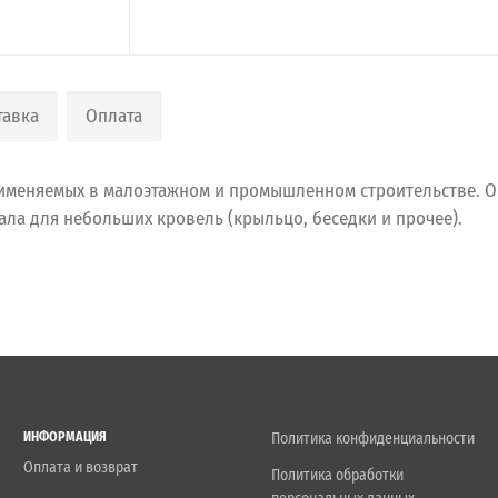
тавка
Оплата
именяемых в малоэтажном и промышленном строительстве. О
ла для небольших кровель (крыльцо, беседки и прочее).
ИНФОРМАЦИЯ
Политика конфиденциальности
Оплата и возврат
Политика обработки