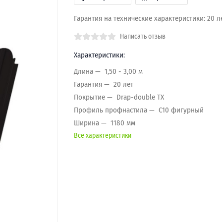
Гарантия на технические характеристики: 20 л
Написать отзыв
Характеристики:
Длина
1,50 - 3,00 м
Гарантия
20 лет
Покрытие
Drap-double TX
Профиль профнастила
C10 фигурный
Ширина
1180 мм
Все характеристики