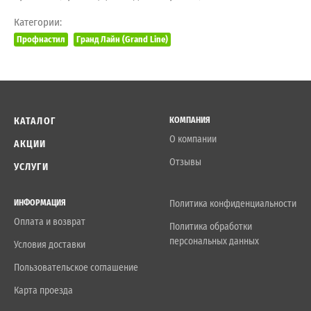
Категории:
Профнастил
Гранд Лайн (Grand Line)
КАТАЛОГ
КОМПАНИЯ
О компании
АКЦИИ
Отзывы
УСЛУГИ
ИНФОРМАЦИЯ
Политика конфиденциальности
Оплата и возврат
Политика обработки
персональных данных
Условия доставки
Пользовательское соглашение
Карта проезда