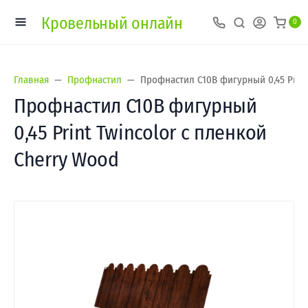
Кровельный онлайн
0
Главная
Профнастил
Профнастил С10B фигурный 0,45 Print
Профнастил С10B фигурный
0,45 Print Twincolor с пленкой
Cherry Wood