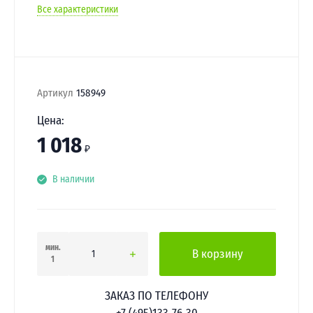
Все характеристики
Артикул
158949
Цена:
1 018
₽
В наличии
мин.
В корзину
1
ЗАКАЗ ПО ТЕЛЕФОНУ