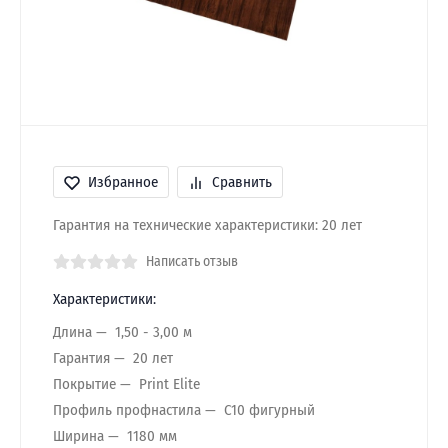
Избранное
Сравнить
Гарантия на технические характеристики: 20 лет
Написать отзыв
Характеристики:
Длина
1,50 - 3,00 м
Гарантия
20 лет
Покрытие
Print Elite
Профиль профнастила
C10 фигурный
Ширина
1180 мм