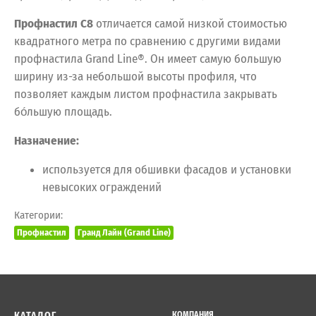
Профнастил C8
отличается самой низкой стоимостью
квадратного метра по сравнению с другими видами
профнастила Grand Line®. Он имеет самую большую
ширину из-за небольшой высоты профиля, что
позволяет каждым листом профнастила закрывать
бо́льшую площадь.
Назначение:
используется для обшивки фасадов и установки
невысоких ограждений
Категории:
Профнастил
Гранд Лайн (Grand Line)
КАТАЛОГ
КОМПАНИЯ