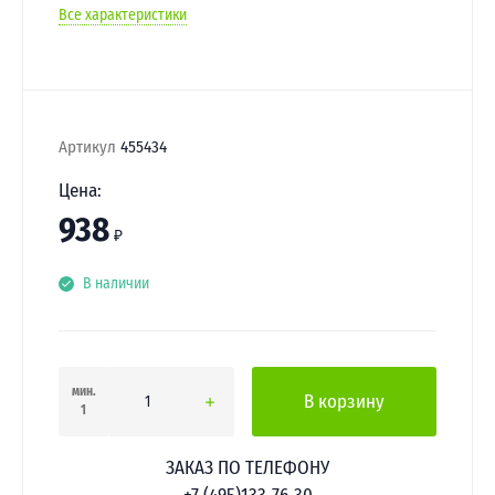
Все характеристики
Артикул
455434
Цена:
938
₽
В наличии
мин.
В корзину
1
ЗАКАЗ ПО ТЕЛЕФОНУ