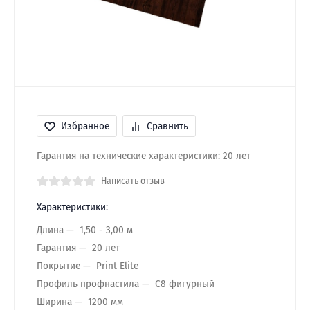
Избранное
Сравнить
Гарантия на технические характеристики: 20 лет
Написать отзыв
Характеристики:
Длина
1,50 - 3,00 м
Гарантия
20 лет
Покрытие
Print Elite
Профиль профнастила
C8 фигурный
Ширина
1200 мм