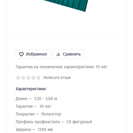
Избранное
Сравнить
Гарантия на технические характеристики: 10 лет
Написать отзыв
Характеристики:
Длина
1,50 - 3,00 м
Гарантия
10 лет
Покрытие
Полиэстер
Профиль профнастила
C8 фигурный
Ширина
1200 мм