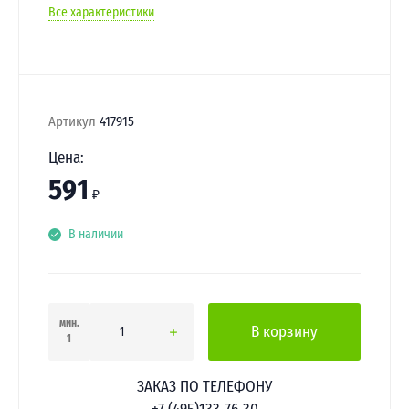
Все характеристики
Артикул
417915
Цена:
591
₽
В наличии
мин.
В корзину
1
ЗАКАЗ ПО ТЕЛЕФОНУ