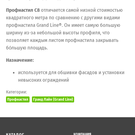
Профнастил C8
отличается самой низкой стоимостью
квадратного метра по сравнению с другими видами
профнастила Grand Line®. Он имеет самую большую
ширину из-за небольшой высоты профиля, что
позволяет каждым листом профнастила закрывать
бо́льшую площадь.
Назначение:
используется для обшивки фасадов и установки
невысоких ограждений
Категории:
Профнастил
Гранд Лайн (Grand Line)
КАТАЛОГ
КОМПАНИЯ