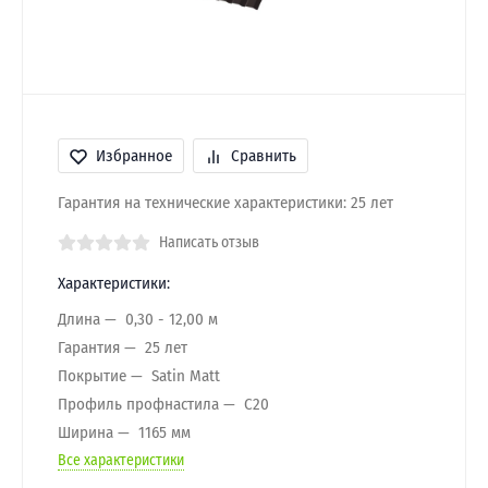
Избранное
Сравнить
Гарантия на технические характеристики: 25 лет
Написать отзыв
Характеристики:
Длина
0,30 - 12,00 м
Гарантия
25 лет
Покрытие
Satin Мatt
Профиль профнастила
C20
Ширина
1165 мм
Все характеристики