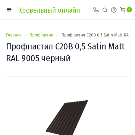
Кровельный онлайн
0
Главная
Профнастил
Профнастил С20В 0,5 Satin Мatt RAL 
Профнастил С20В 0,5 Satin Мatt
RAL 9005 черный