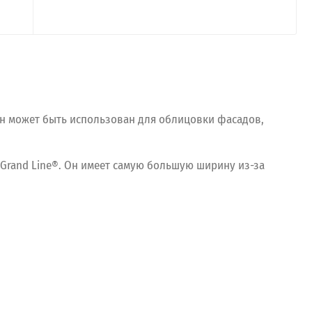
н может быть использован для облицовки фасадов,
Grand Line®. Он имеет самую большую ширину из-за