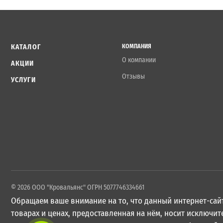
КАТАЛОГ
КОМПАНИЯ
О компании
АКЦИИ
Отзывы
УСЛУГИ
© 2026 ООО "Кровальянс" ОГРН 5077746334661
Обращаем ваше внимание на то, что данный интернет-сайт
товарах и ценах, предоставленная на нём, носит исключ