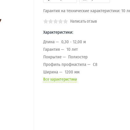
Гарантия на технические характеристики: 10 л
Написать отзыв
Характеристики:
Длина
0,30 - 12,00 м
Гарантия
10 лет
Покрытие
Полиэстер
Профиль профнастила
C8
Ширина
1200 мм
Все характеристики