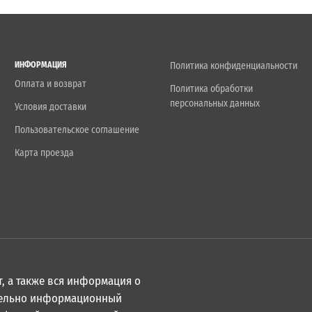
ИНФОРМАЦИЯ
Политика конфиденциальности
Оплата и возврат
Политика обработки
персональных данных
Условия доставки
Пользовательское соглашение
Карта проезда
, а также вся информация о
ительно информационный