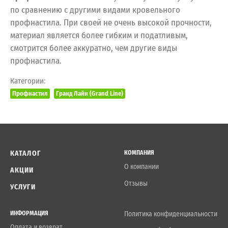
по сравнению с другими видами кровельного
профнастила. При своей не очень высокой прочности,
материал является более гибким и податливым,
смотрится более аккуратно, чем другие виды
профнастила.
Категории:
Профнастил
Гранд Лайн (Grand Line)
КАТАЛОГ
КОМПАНИЯ
О компании
АКЦИИ
Отзывы
УСЛУГИ
ИНФОРМАЦИЯ
Политика конфиденциальности
Оплата и возврат