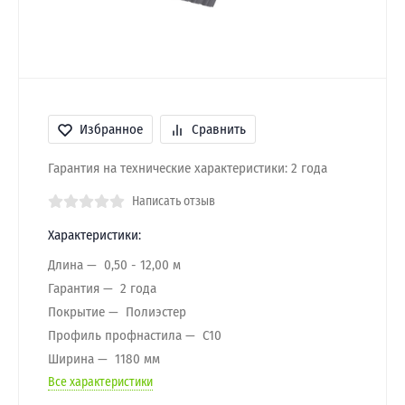
Избранное
Сравнить
Гарантия на технические характеристики: 2 года
Написать отзыв
Характеристики:
Длина
0,50 - 12,00 м
Гарантия
2 года
Покрытие
Полиэстер
Профиль профнастила
C10
Ширина
1180 мм
Все характеристики