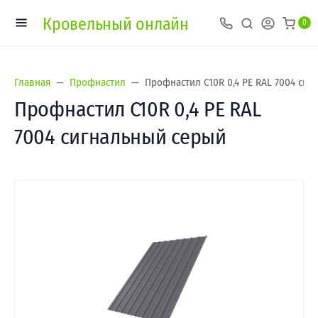
Кровельный онлайн
0
Главная
Профнастил
Профнастил С10R 0,4 PE RAL 7004 си
Профнастил С10R 0,4 PE RAL
7004 сигнальный серый