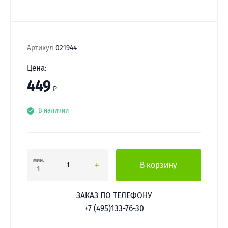
Артикул
021944
Цена:
449
₽
В наличии
мин.
В корзину
1
ЗАКАЗ ПО ТЕЛЕФОНУ
+7 (495)133-76-30