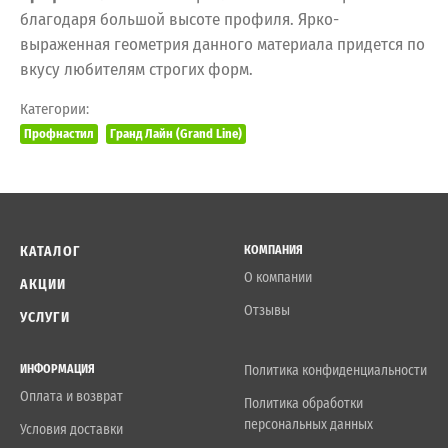
благодаря большой высоте профиля. Ярко-
выраженная геометрия данного материала придется по
вкусу любителям строгих форм.
Категории:
Профнастил
Гранд Лайн (Grand Line)
КАТАЛОГ
КОМПАНИЯ
О компании
АКЦИИ
Отзывы
УСЛУГИ
ИНФОРМАЦИЯ
Политика конфиденциальности
Оплата и возврат
Политика обработки
персональных данных
Условия доставки