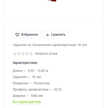
Избранное
Сравнить
Гарантия на технические характеристики: 10 лет
Написать отзыв
Характеристики:
Длина
0,50 - 13,50 м
Гарантия
10 лет
Покрытие
Полиэстер
Профиль профнастила
HC35
Ширина
1060 мм
Все характеристики