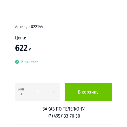
Артикул
022144
Цена:
622
₽
В наличии
мин.
В корзину
1
ЗАКАЗ ПО ТЕЛЕФОНУ
+7 (495)133-76-30