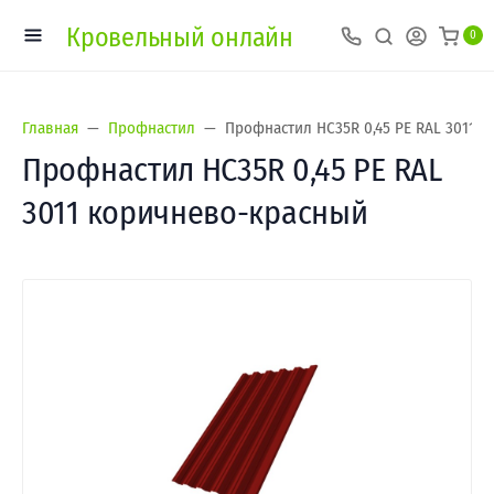
Кровельный онлайн
0
Главная
Профнастил
Профнастил HC35R 0,45 PE RAL 3011 
Профнастил HC35R 0,45 PE RAL
3011 коричнево-красный