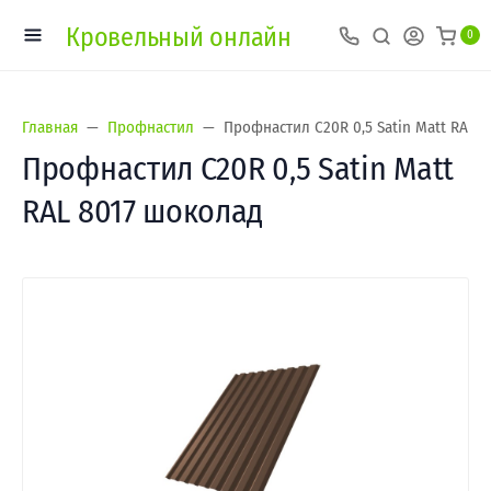
Кровельный онлайн
0
Главная
Профнастил
Профнастил С20R 0,5 Satin Мatt RAL 
Профнастил С20R 0,5 Satin Мatt
RAL 8017 шоколад