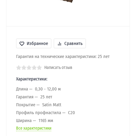
Избранное
Сравнить
Гарантия на технические характеристики: 25 лет
Написать отзыв
Характеристики:
Длина
0,30 - 12,00 м
Гарантия
25 лет
Покрытие
Satin Мatt
Профиль профнастила
C20
Ширина
1165 мм
Все характеристики