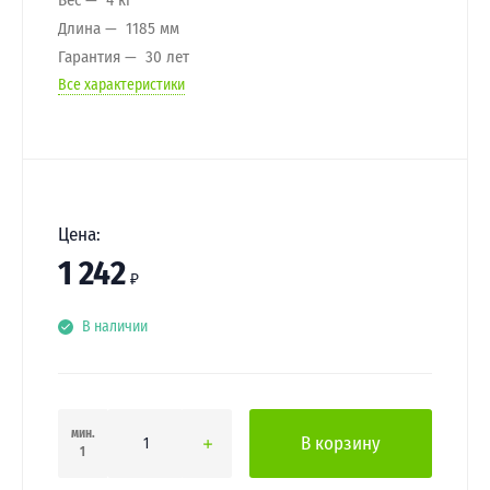
Длина
1185 мм
Гарантия
30 лет
Все характеристики
Цена:
1 242
₽
В наличии
мин.
В корзину
1