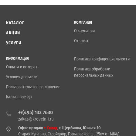
КАТАЛОГ
КОМПАНИЯ
О компании
АКЦИИ
Отзывы
УСЛУГИ
ИНФОРМАЦИЯ
Политика конфиденциальности
Оплата и возврат
Политика обработки
персональных данных
Условия доставки
Пользовательское соглашение
Карта проезда
+7(495) 133 7630
zakaz@krovelnii.ru
Офис продаж
+ Склад
, г. Щербинка, Южная 10
Старая Купавна, Стройдвор, Горьковское ш., 25км от МКАД