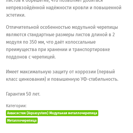
листов к обрешетке, что позволяет добиться
непревзойдённой надёжности кровли и повышенной
эстетики.
Отличительной особенностью модульной черепицы
являются стандартные размеры листов длиной в 2
модуля по 350 мм, что даёт колоссальные
преимущества при хранении и транспортировке
поддонов с черепицей.
Имеет максимальную защиту от коррозии (первый
класс цинкования) и повышенную УФ-стабильность.
Гарантия 50 лет.
Категории:
Аквасистем (Aquasystem) Модульная металлочерепица
Металлочерепица