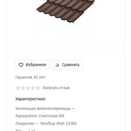
Избранное
Сравнить
Гарантия 30 лет
Написать отзыв
Характеристики:
Коллекция металлочерепицы
Aquasystem Стокгольм XXL
Покрытие
Rooftop Matt Zn180
Вес
4 кг