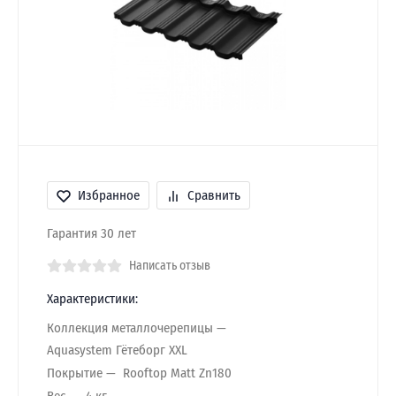
Избранное
Сравнить
Гарантия 30 лет
Написать отзыв
Характеристики:
Коллекция металлочерепицы
Aquasystem Гётеборг XXL
Покрытие
Rooftop Matt Zn180
Вес
4 кг