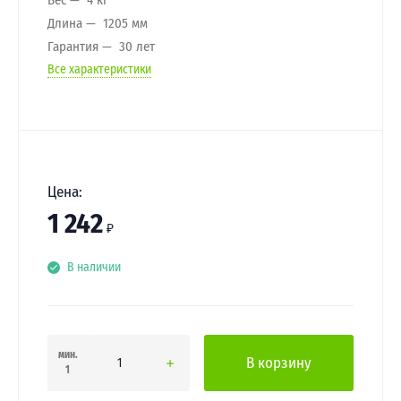
Длина
1205 мм
Гарантия
30 лет
Все характеристики
Цена:
1 242
₽
В наличии
мин.
В корзину
1