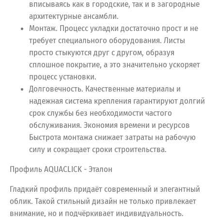
вписываясь как в городские, так и в загородные
архитектурные ансамбли.
Монтаж. Процесс укладки достаточно прост и не
требует специального оборудования. Листы
просто стыкуются друг с другом, образуя
сплошное покрытие, а это значительно ускоряет
процесс установки.
Долговечность. Качественные материалы и
надежная система крепления гарантируют долгий
срок службы без необходимости частого
обслуживания. Экономия времени и ресурсов
Быстрота монтажа снижает затраты на рабочую
силу и сокращает сроки строительства.
Профиль AQUACLICK - Эталон
Гладкий профиль придаёт современный и элегантный
облик. Такой стильный дизайн не только привлекает
внимание, но и подчёркивает индивидуальность.