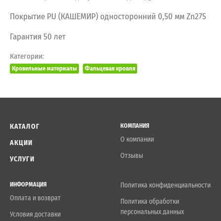
Покрытие PU (КАШЕМИР) односторонний 0,50 мм Zn275
Гарантия 50 лет
Категории:
Кровельные материалы
Фальцевая кровля
КАТАЛОГ
КОМПАНИЯ
О компании
АКЦИИ
Отзывы
УСЛУГИ
ИНФОРМАЦИЯ
Политика конфиденциальности
Оплата и возврат
Политика обработки
персональных данных
Условия доставки