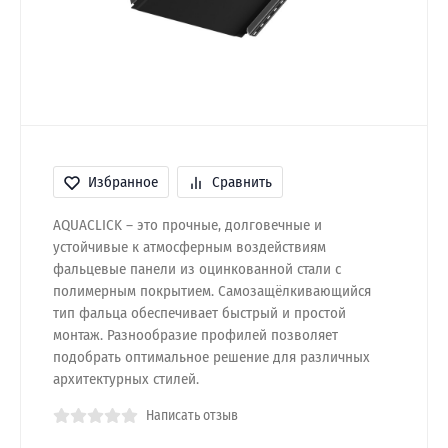
Избранное
Сравнить
AQUACLICK – это прочные, долговечные и
устойчивые к атмосферным воздействиям
фальцевые панели из оцинкованной стали с
полимерным покрытием. Самозащёлкивающийся
тип фальца обеспечивает быстрый и простой
монтаж. Разнообразие профилей позволяет
подобрать оптимальное решение для различных
архитектурных стилей.
Написать отзыв