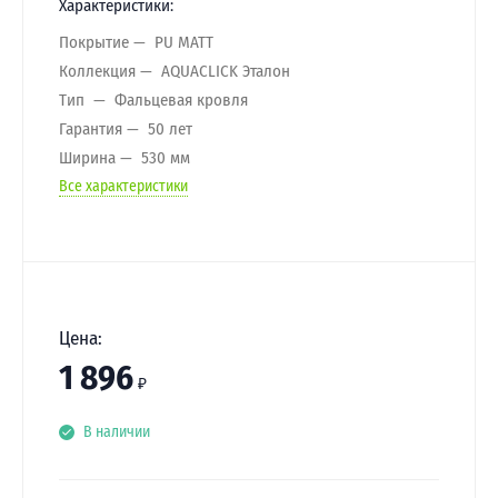
Характеристики:
Покрытие
PU MATT
Коллекция
AQUACLICK Эталон
Тип
Фальцевая кровля
Гарантия
50 лет
Ширина
530 мм
Все характеристики
Цена:
1 896
₽
В наличии