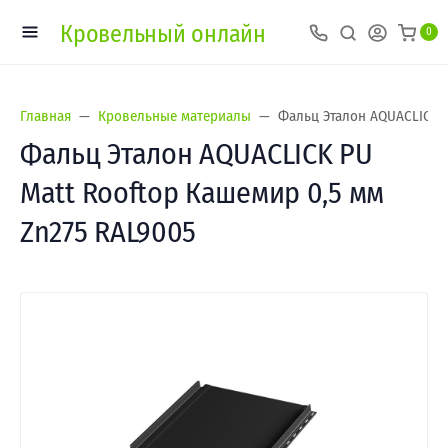
Кровельный онлайн
0
Главная
Кровельные материалы
Фальц Эталон AQUACLICK P
Фальц Эталон AQUACLICK PU
Matt Rooftop Кашемир 0,5 мм
Zn275 RAL9005