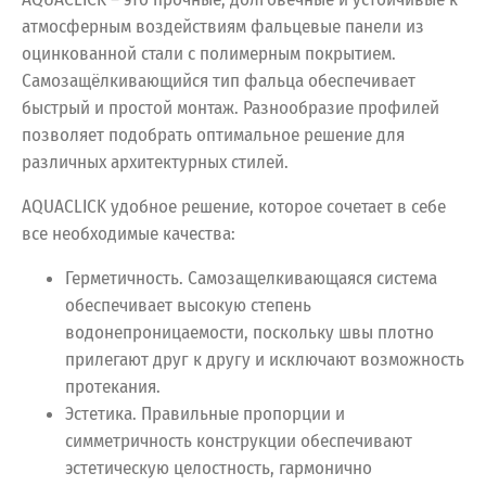
атмосферным воздействиям фальцевые панели из
оцинкованной стали с полимерным покрытием.
Самозащёлкивающийся тип фальца обеспечивает
быстрый и простой монтаж. Разнообразие профилей
позволяет подобрать оптимальное решение для
различных архитектурных стилей.
AQUACLICK удобное решение, которое сочетает в себе
все необходимые качества:
Герметичность. Самозащелкивающаяся система
обеспечивает высокую степень
водонепроницаемости, поскольку швы плотно
прилегают друг к другу и исключают возможность
протекания.
Эстетика. Правильные пропорции и
симметричность конструкции обеспечивают
эстетическую целостность, гармонично