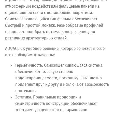
атмосферным воздействиям фальцевые панели из
оцинкованной стали с полимерным покрытием.
Самозащёлкивающийся тип фальца обеспечивает
быстрый и простой монтаж. Разнообразие профилей
позволяет подобрать оптимальное решение для
различных архитектурных стилей.
AQUACLICK удобное решение, которое сочетает в себе
все необходимые качества:
Герметичность. Самозащелкивающаяся система
обеспечивает высокую степень
водонепроницаемости, поскольку швы плотно
прилегают друг к другу и исключают возможность
протекания.
Эстетика. Правильные пропорции и
симметричность конструкции обеспечивают
эстетическую целостность, гармонично