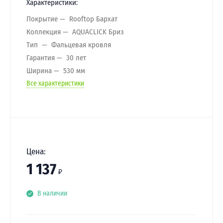
Характеристики:
Покрытие
Rooftop Бархат
Коллекция
AQUACLICK Бриз
Тип
Фальцевая кровля
Гарантия
30 лет
Ширина
530 мм
Все характеристики
Цена:
1 137
₽
В наличии