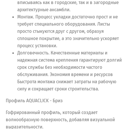
вписываясь как в городские, так и в загородные
архитектурные ансамбли.
Монтаж. Процесс укладки достаточно прост и не
требует специального оборудования. Листы
просто стыкуются друг с другом, образуя
сплошное покрытие, а это значительно ускоряет
процесс установки.
Долговечность. Качественные материалы и
надежная система крепления гарантируют долгий
срок службы без необходимости частого
обслуживания. Экономия времени и ресурсов
Быстрота монтажа снижает затраты на рабочую
силу и сокращает сроки строительства.
Профиль AQUACLICK - Бриз
Гофрированный профиль, который создает
волнообразную поверхность, добавляя визуальной
выразительности.