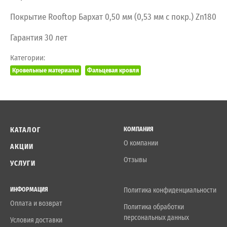
Покрытие Rooftop Бархат 0,50 мм (0,53 мм с покр.) Zn180
Гарантия 30 лет
Категории:
Кровельные материалы
Фальцевая кровля
КАТАЛОГ
КОМПАНИЯ
О компании
АКЦИИ
Отзывы
УСЛУГИ
ИНФОРМАЦИЯ
Политика конфиденциальности
Оплата и возврат
Политика обработки
персональных данных
Условия доставки