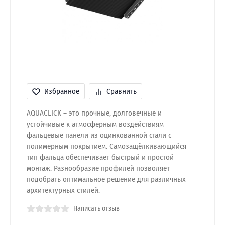
Избранное
Сравнить
AQUACLICK – это прочные, долговечные и
устойчивые к атмосферным воздействиям
фальцевые панели из оцинкованной стали с
полимерным покрытием. Самозащёлкивающийся
тип фальца обеспечивает быстрый и простой
монтаж. Разнообразие профилей позволяет
подобрать оптимальное решение для различных
архитектурных стилей.
Написать отзыв