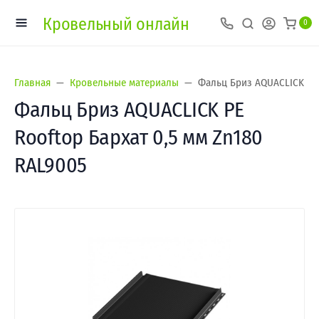
Кровельный онлайн
0
Главная
Кровельные материалы
Фальц Бриз AQUACLICK PE 
Фальц Бриз AQUACLICK PE
Rooftop Бархат 0,5 мм Zn180
RAL9005