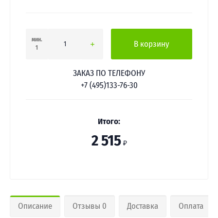
мин.
В корзину
1
ЗАКАЗ ПО ТЕЛЕФОНУ
+7 (495)133-76-30
Итого:
2 515
₽
Описание
Отзывы 0
Доставка
Оплата