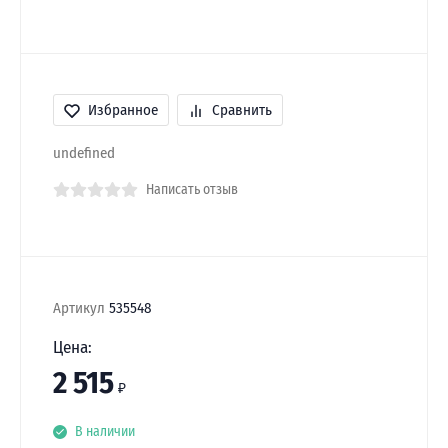
Избранное
Сравнить
undefined
Написать отзыв
Артикул
535548
Цена:
2 515
₽
В наличии