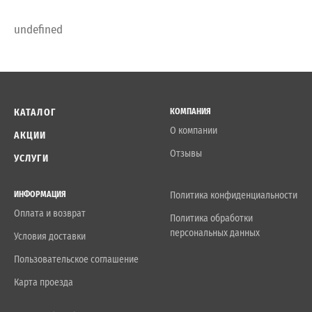
undefined
КАТАЛОГ
КОМПАНИЯ
О компании
АКЦИИ
Отзывы
УСЛУГИ
ИНФОРМАЦИЯ
Политика конфиденциальности
Оплата и возврат
Политика обработки
персональных данных
Условия доставки
Пользовательское соглашение
Карта проезда