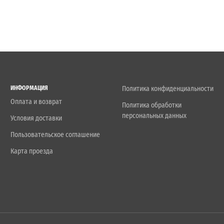
ИНФОРМАЦИЯ
Политика конфиденциальности
Оплата и возврат
Политика обработки
персональных данных
Условия доставки
Пользовательское соглашение
Карта проезда