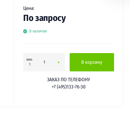
Цена:
По запросу
В наличии
мин.
В корзину
1
ЗАКАЗ ПО ТЕЛЕФОНУ
+7 (495)133-76-30