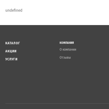
undefined
КАТАЛОГ
КОМПАНИЯ
О компании
АКЦИИ
Отзывы
УСЛУГИ