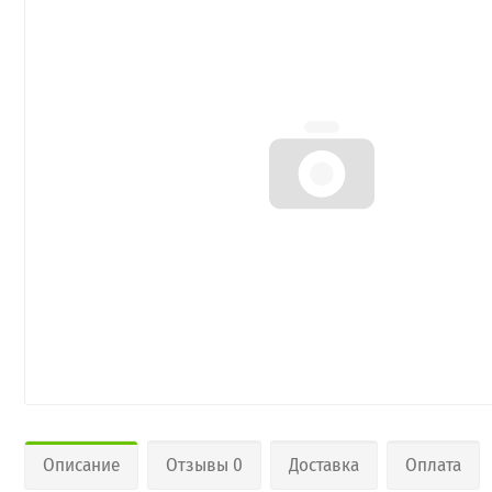
Описание
Отзывы 0
Доставка
Оплата