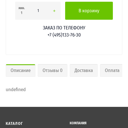
мин.
В корзину
1
ЗАКАЗ ПО ТЕЛЕФОНУ
+7 (495)133-76-30
Описание
Отзывы 0
Доставка
Оплата
undefined
КАТАЛОГ
КОМПАНИЯ