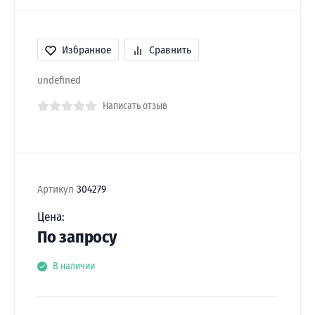
Избранное
Сравнить
undefined
Написать отзыв
Артикул
304279
Цена:
По запросу
В наличии