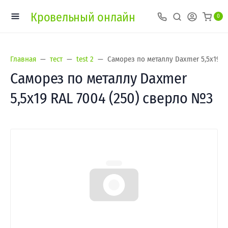
Кровельный онлайн
0
Главная
тест
test 2
Саморез по металлу Daxmer 5,5х19 R
Саморез по металлу Daxmer
5,5х19 RAL 7004 (250) сверло №3