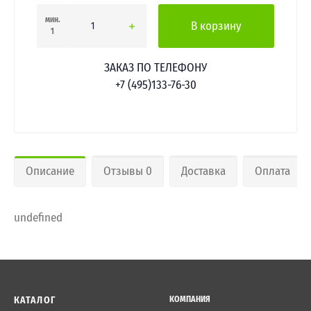
мин.
В корзину
1
ЗАКАЗ ПО ТЕЛЕФОНУ
+7 (495)133-76-30
Описание
Отзывы 0
Доставка
Оплата
undefined
КАТАЛОГ
КОМПАНИЯ