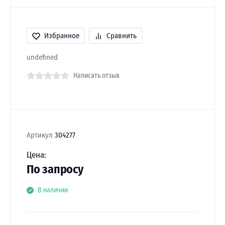
Избранное
Сравнить
undefined
Написать отзыв
Артикул
304277
Цена:
По запросу
В наличии