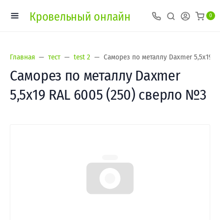
Кровельный онлайн
0
Главная
тест
test 2
Саморез по металлу Daxmer 5,5х19 R
Саморез по металлу Daxmer
5,5х19 RAL 6005 (250) сверло №3