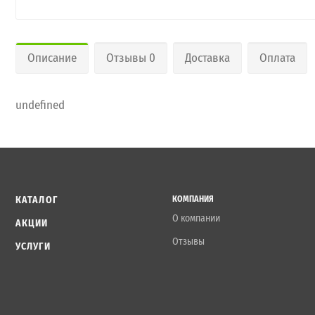
Описание
Отзывы 0
Доставка
Оплата
undefined
КАТАЛОГ
КОМПАНИЯ
О компании
АКЦИИ
Отзывы
УСЛУГИ