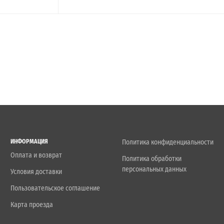
ИНФОРМАЦИЯ
Политика конфиденциальности
Оплата и возврат
Политика обработки
персональных данных
Условия доставки
Пользовательское соглашение
Карта проезда