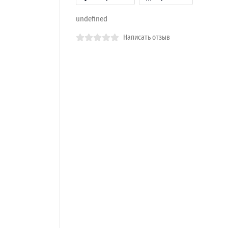
undefined
Написать отзыв