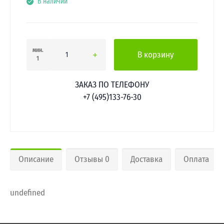
В наличии
мин.
В корзину
1
ЗАКАЗ ПО ТЕЛЕФОНУ
+7 (495)133-76-30
Описание
Отзывы 0
Доставка
Оплата
undefined