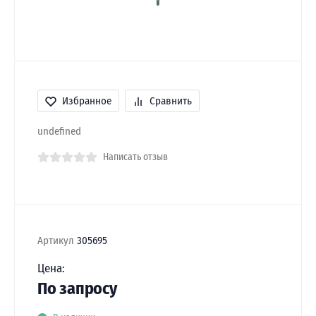
Избранное
Сравнить
undefined
Написать отзыв
Артикул
305695
Цена:
По запросу