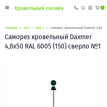
Кровельный онлайн
0
Главная
тест
test 2
Саморез кровельный Daxmer 4,8х50 
Саморез кровельный Daxmer
4,8х50 RAL 6005 (150) сверло №1