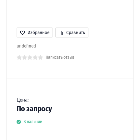
Избранное
Сравнить
undefined
Написать отзыв
Цена:
По запросу
В наличии