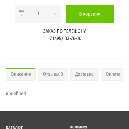
мин.
В корзину
1
ЗАКАЗ ПО ТЕЛЕФОНУ
+7 (495)133-76-30
Описание
Отзывы 0
Доставка
Оплата
undefined
КАТАЛОГ
КОМПАНИЯ