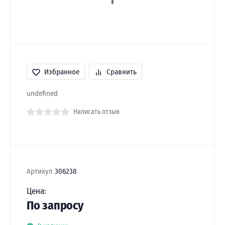
Избранное
Сравнить
undefined
Написать отзыв
Артикул
306238
Цена:
По запросу