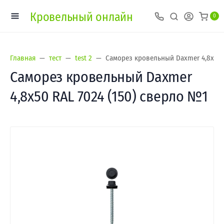
Кровельный онлайн
0
Главная
тест
test 2
Саморез кровельный Daxmer 4,8х50 
Саморез кровельный Daxmer
4,8х50 RAL 7024 (150) сверло №1