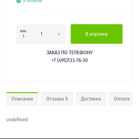
В наличии
мин.
В корзину
1
ЗАКАЗ ПО ТЕЛЕФОНУ
+7 (495)133-76-30
Описание
Отзывы 0
Доставка
Оплата
undefined