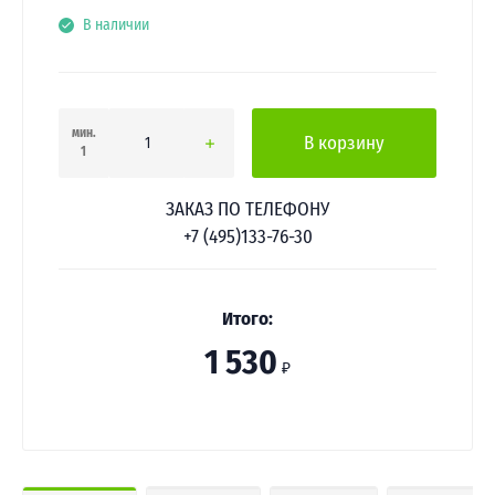
В наличии
мин.
В корзину
1
ЗАКАЗ ПО ТЕЛЕФОНУ
+7 (495)133-76-30
Итого:
1 530
₽