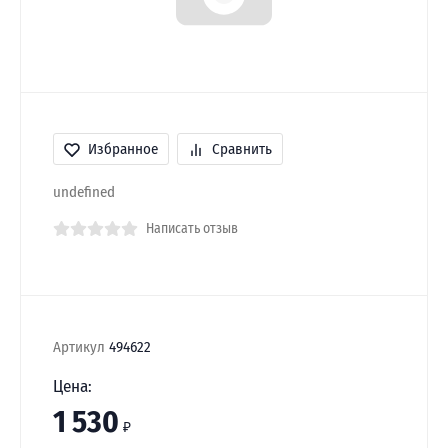
Избранное
Сравнить
undefined
Написать отзыв
Артикул
494622
Цена:
1 530
₽