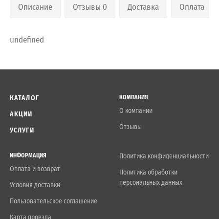
Описание
Отзывы 0
Доставка
Оплата
undefined
КАТАЛОГ
КОМПАНИЯ
О компании
АКЦИИ
Отзывы
УСЛУГИ
ИНФОРМАЦИЯ
Политика конфиденциальности
Оплата и возврат
Политика обработки
персональных данных
Условия доставки
Пользовательское соглашение
Карта проезда