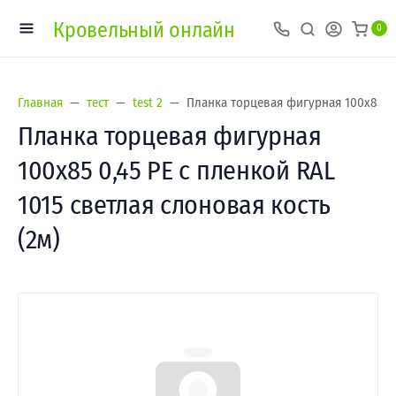
Кровельный онлайн
0
Главная
тест
test 2
Планка торцевая фигурная 100х85 0,4
Планка торцевая фигурная
100х85 0,45 PE с пленкой RAL
1015 светлая слоновая кость
(2м)