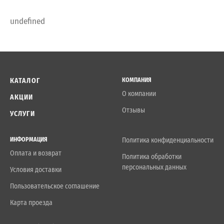
undefined
КАТАЛОГ
КОМПАНИЯ
О компании
АКЦИИ
Отзывы
УСЛУГИ
ИНФОРМАЦИЯ
Политика конфиденциальности
Оплата и возврат
Политика обработки
персональных данных
Условия доставки
Пользовательское соглашение
Карта проезда