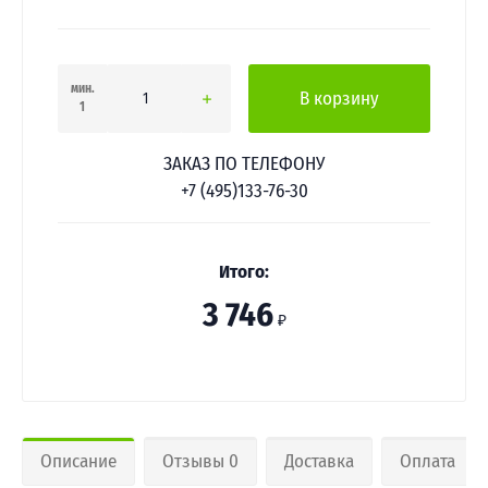
мин.
В корзину
1
ЗАКАЗ ПО ТЕЛЕФОНУ
+7 (495)133-76-30
Итого:
3 746
₽
Описание
Отзывы 0
Доставка
Оплата