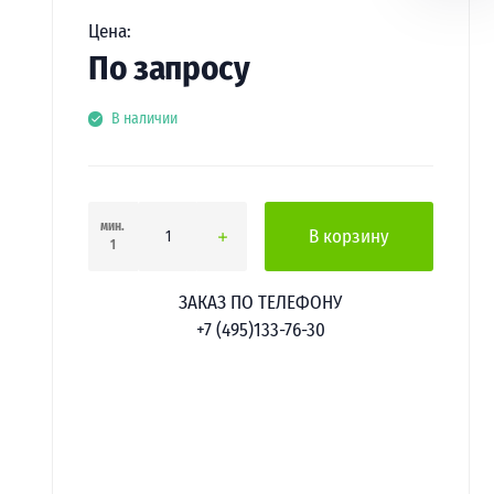
Цена:
По запросу
В наличии
мин.
В корзину
1
ЗАКАЗ ПО ТЕЛЕФОНУ
+7 (495)133-76-30