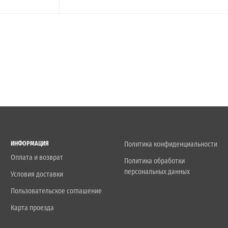
ИНФОРМАЦИЯ
Политика конфиденциальности
Оплата и возврат
Политика обработки
персональных данных
Условия доставки
Пользовательское соглашение
Карта проезда