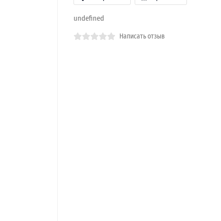
undefined
Написать отзыв