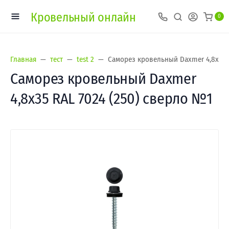
Кровельный онлайн
0
Главная
тест
test 2
Саморез кровельный Daxmer 4,8х35 
Саморез кровельный Daxmer
4,8х35 RAL 7024 (250) сверло №1