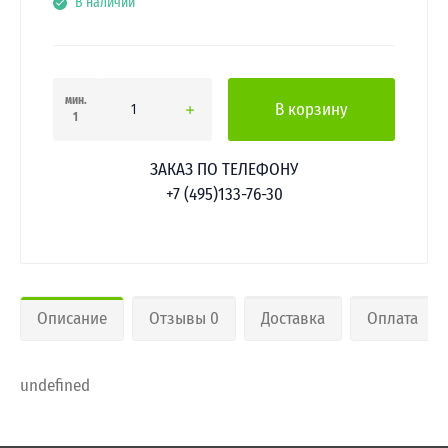
В наличии
мин.
В корзину
1
ЗАКАЗ ПО ТЕЛЕФОНУ
+7 (495)133-76-30
Описание
Отзывы 0
Доставка
Оплата
undefined