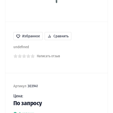
Избранное
Сравнить
undefined
Написать отзыв
Артикул
303941
Цена:
По запросу