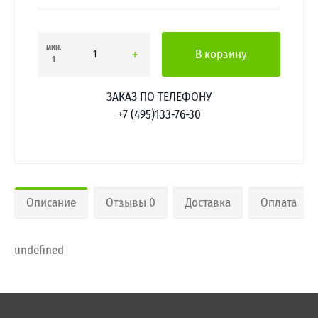
мин.
В корзину
1
ЗАКАЗ ПО ТЕЛЕФОНУ
+7 (495)133-76-30
Описание
Отзывы 0
Доставка
Оплата
undefined