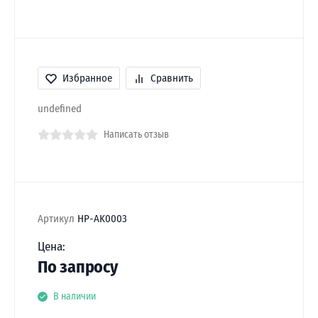
Избранное
Сравнить
undefined
Написать отзыв
Артикул
HP-AK0003
Цена:
По запросу
В наличии