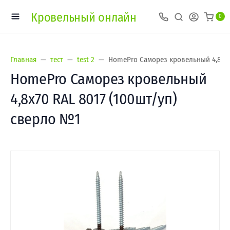
Кровельный онлайн
0
Главная
тест
test 2
HomePro Саморез кровельный 4,8х70
HomePro Саморез кровельный
4,8х70 RAL 8017 (100шт/уп)
сверло №1