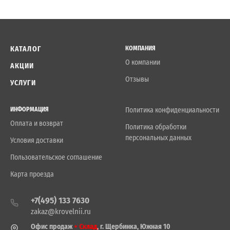
КАТАЛОГ
КОМПАНИЯ
О компании
АКЦИИ
Отзывы
УСЛУГИ
ИНФОРМАЦИЯ
Политика конфиденциальности
Оплата и возврат
Политика обработки
персональных данных
Условия доставки
Пользовательское соглашение
Карта проезда
+7(495) 133 7630
zakaz@krovelnii.ru
Офис продаж
+ Склад
, г. Щербинка, Южная 10