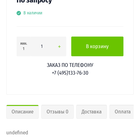
По запросу
В наличии
мин.
В корзину
1
ЗАКАЗ ПО ТЕЛЕФОНУ
+7 (495)133-76-30
Описание
Отзывы 0
Доставка
Оплата
undefined