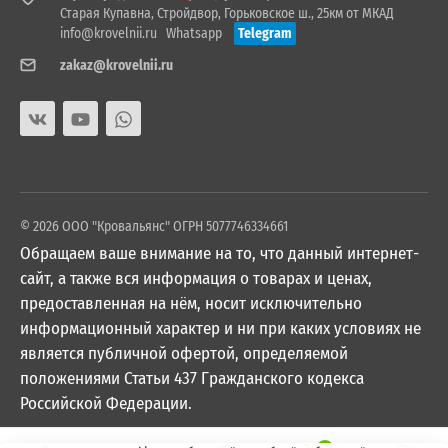
Старая Купавна, Стройдвор, Горьковское ш., 25км от МКАД
info@krovelnii.ru
Whatsapp
Telegram
zakaz@krovelnii.ru
© 2026 ООО "Кровальянс" ОГРН 5077746334661
Обращаем ваше внимание на то, что данный интернет-
сайт, а также вся информация о товарах и ценах,
предоставленная на нём, носит исключительно
информационный характер и ни при каких условиях не
является публичной офертой, определяемой
положениями Статьи 437 Гражданского кодекса
Российской Федерации.