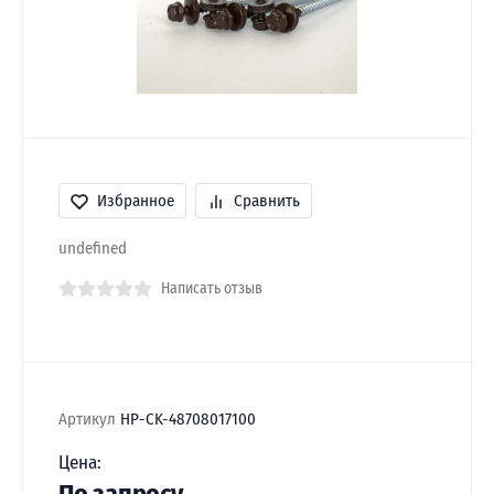
Избранное
Сравнить
undefined
Написать отзыв
Артикул
HP-CK-48708017100
Цена: